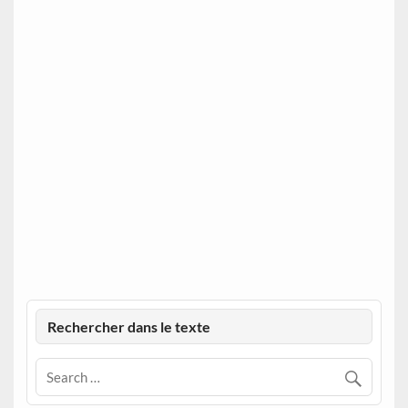
Rechercher dans le texte