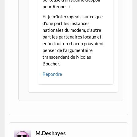
pour Rennes ».
Et je m’interrogeais sur ce que
d’une part les instances
nationales du modem, d’autre
part les partenaires locaux et
enfin tout un chacun pouvaient
penser de l’argumentaire
transcendant de Nicolas
Boucher.
Répondre
M.Deshayes