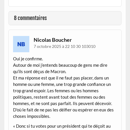
8 commentaires
Nicolas Boucher
7 octobre 2025 à 22 10 30 103010
Oui je confirme.
Autour de moi j’entends beaucoup de gens me dire
qu’ils sont déçus de Macron.
Et ma réponse est que il ne faut pas placer, dans un
homme ou une femme, une trop grande confiance un
trop grand espoir. Les femmes ou les hommes
politiques, restent avant tout des femmes ou des
hommes, et ne sont pas parfait. Ils peuvent décevoir.
D’où le fait de ne pas les déifier ou espérer en eux des
choses impossibles.
« Donc si tu votes pour un président qui te déçoit au