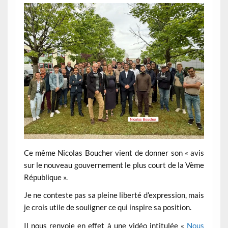
Ce même Nicolas Boucher vient de donner son « avis
sur le nouveau gouvernement le plus court de la Vème
République ».
Je ne conteste pas sa pleine liberté d’expression, mais
je crois utile de souligner ce qui inspire sa position.
Il nous renvoie en effet à une vidéo intitulée «
Nous