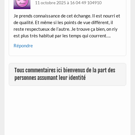
11 octobre 2025 à 16 04 49 104910
Je prends connaissance de cet échange. Il est nourri et
de qualité. Et même si les points de vue diffèrent, il
reste respectueux de l’autre. Je trouve ça bien, on n’y
est plus très habitué par les temps qui courrent….
Répondre
Tous commentaires ici bienvenus de la part des
personnes assumant leur identité