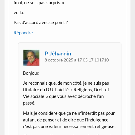
final, ne sois pas surpris. »
voilà.
Pas d’accord avec ce point ?
Répondre
P. Jéhannin
8 octobre 2025 à 17 05 17 101710
Bonjour,
Je reconnais que, de mon côté, je ne suis pas
titulaire du D.U. Laïcité » Religions, Droit et
Vie sociale » que vous avez décroché l’an
passé.
Mais je considère que ça ne m’interdit pas pour
autant de penser et de dire que l’indulgence
n’est pas une valeur nécessairement religieuse.