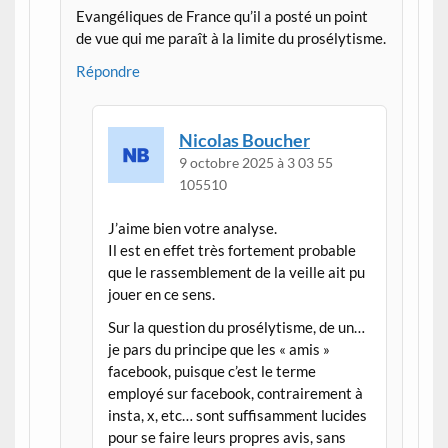
Evangéliques de France qu’il a posté un point
de vue qui me paraît à la limite du prosélytisme.
Répondre
Nicolas Boucher
9 octobre 2025 à 3 03 55
105510
J’aime bien votre analyse.
Il est en effet très fortement probable
que le rassemblement de la veille ait pu
jouer en ce sens.
Sur la question du prosélytisme, de un…
je pars du principe que les « amis »
facebook, puisque c’est le terme
employé sur facebook, contrairement à
insta, x, etc… sont suffisamment lucides
pour se faire leurs propres avis, sans