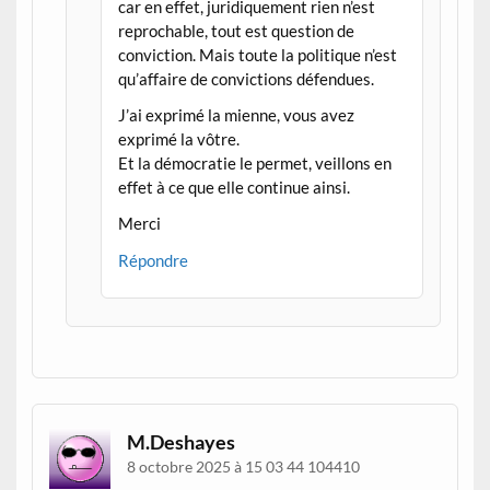
car en effet, juridiquement rien n’est
reprochable, tout est question de
conviction. Mais toute la politique n’est
qu’affaire de convictions défendues.
J’ai exprimé la mienne, vous avez
exprimé la vôtre.
Et la démocratie le permet, veillons en
effet à ce que elle continue ainsi.
Merci
Répondre
M.Deshayes
8 octobre 2025 à 15 03 44 104410