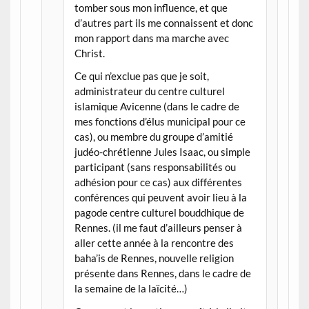
tomber sous mon influence, et que
d’autres part ils me connaissent et donc
mon rapport dans ma marche avec
Christ.
Ce qui n’exclue pas que je soit,
administrateur du centre culturel
islamique Avicenne (dans le cadre de
mes fonctions d’élus municipal pour ce
cas), ou membre du groupe d’amitié
judéo-chrétienne Jules Isaac, ou simple
participant (sans responsabilités ou
adhésion pour ce cas) aux différentes
conférences qui peuvent avoir lieu à la
pagode centre culturel bouddhique de
Rennes. (il me faut d’ailleurs penser à
aller cette année à la rencontre des
baha’is de Rennes, nouvelle religion
présente dans Rennes, dans le cadre de
la semaine de la laïcité…)