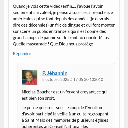
Quand je vois cette vidéo (enfin…. j’avoue l’avoir
seulement survolée), je pense à tous ces « preachers »
américains qui se font depuis des années (je devrais
dire des décennies) un fric de dingue et qui font monter
sur scène un public en transe à qui il est donné des
grands coups de paume sur le front au nom de Jésus.
Quelle mascarade ! Que Dieu nous protège
Répondre
P. Jéhannin
8 octobre 2025 à 17 05 30 103010
Nicolas Boucher est un fervent croyant, ce qui
est bien son droit.
Je pense que c’est sous le coup de l’émotion
d’avoir participé la veille à un culte regroupant
à Saint Malo des membres de plusieurs églises
adhérentes au Conseil National des