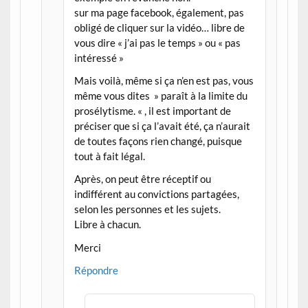
sur ma page facebook, également, pas
obligé de cliquer sur la vidéo… libre de
vous dire « j’ai pas le temps » ou « pas
intéressé »
Mais voilà, même si ça n’en est pas, vous
même vous dites » paraît à la limite du
prosélytisme. « , il est important de
préciser que si ça l’avait été, ça n’aurait
de toutes façons rien changé, puisque
tout à fait légal.
Après, on peut être réceptif ou
indifférent au convictions partagées,
selon les personnes et les sujets.
Libre à chacun.
Merci
Répondre