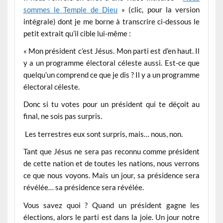
sommes le Temple de Dieu
» (clic, pour la version
intégrale) dont je me borne à transcrire ci-dessous le
petit extrait qu’il cible lui-même :
« Mon président c’est Jésus. Mon parti est d’en haut. Il
y a un programme électoral céleste aussi. Est-ce que
quelqu’un comprend ce que je dis ? Il y a un programme
électoral céleste.
Donc si tu votes pour un président qui te déçoit au
final, ne sois pas surpris.
Les terrestres eux sont surpris, mais… nous, non.
Tant que Jésus ne sera pas reconnu comme président
de cette nation et de toutes les nations, nous verrons
ce que nous voyons. Mais un jour, sa présidence sera
révélée… sa présidence sera révélée.
Vous savez quoi ? Quand un président gagne les
élections, alors le parti est dans la joie. Un jour notre