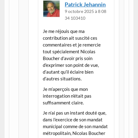
Patrick Jehannin
9 octobre 2025 à 8 08
34 103410
Je me réjouis que ma
contribution ait suscité ces
commentaires et je remercie
tout spécialement Nicolas
Boucher d’avoir pris soin
d’exprimer son point de vue,
d’autant qu’il éclaire bien
d’autres situations.
Je m’aperçois que mon
interrogation n’était pas
suffisamment claire.
Je n’ai pas un instant douté que,
dans l’exercice de son mandat
municipal comme de son mandat
métropolitain, Nicolas Boucher