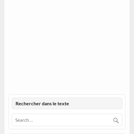
Rechercher dans le texte