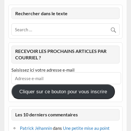
Rechercher dans le texte
RECEVOIR LES PROCHAINS ARTICLES PAR
COURRIEL ?
Saisissez ici votre adresse e-mail
Adresse
e-
mail
Cliquer sur ce bouton pour vous inscrire
Les 10 derniers commentaires
Patrick Jéhannin
dans
Une petite mise au point