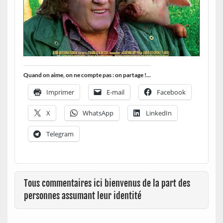
Quand on aime, on ne compte pas : on partage !...
Imprimer
E-mail
Facebook
X
WhatsApp
LinkedIn
Telegram
Tous commentaires ici bienvenus de la part des
personnes assumant leur identité