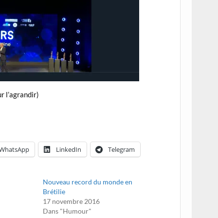
r l’agrandir)
WhatsApp
LinkedIn
Telegram
Nouveau record du monde en
Brétilie
17 novembre 2016
Dans "Humour"