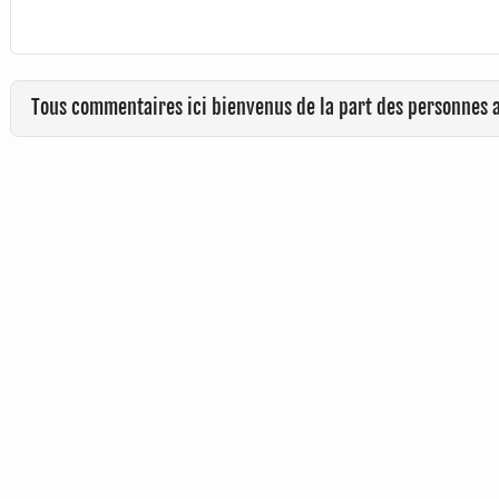
Tous commentaires ici bienvenus de la part des personnes 