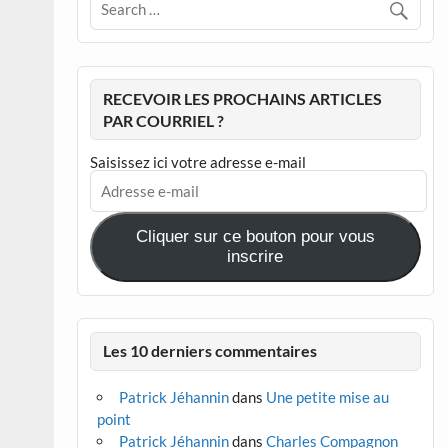
RECEVOIR LES PROCHAINS ARTICLES
PAR COURRIEL ?
Saisissez ici votre adresse e-mail
Adresse
e-
mail
Cliquer sur ce bouton pour vous
inscrire
Les 10 derniers commentaires
Patrick Jéhannin
dans
Une petite mise au
point
Patrick Jéhannin
dans
Charles Compagnon