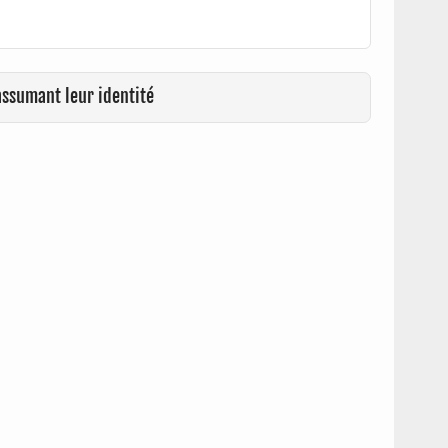
assumant leur identité