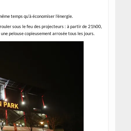
même temps qu’à économiser l’énergie.
ouler sous le feu des projecteurs : à partir de 21h00,
r une pelouse copieusement arrosée tous les jours.