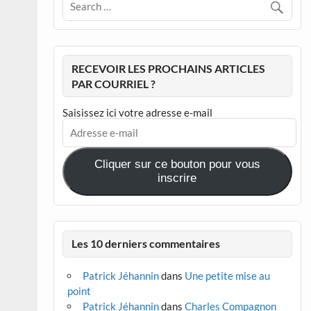
RECEVOIR LES PROCHAINS ARTICLES
PAR COURRIEL ?
Saisissez ici votre adresse e-mail
Adresse
e-
mail
Cliquer sur ce bouton pour vous
inscrire
Les 10 derniers commentaires
Patrick Jéhannin
dans
Une petite mise au
point
Patrick Jéhannin
dans
Charles Compagnon