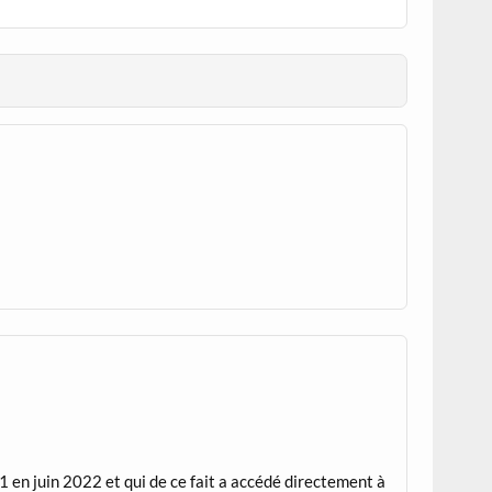
 en juin 2022 et qui de ce fait a accédé directement à