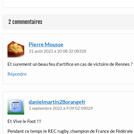
2 commentaires
Pierre Mousse
31 août 2022 à 20 08 32 08328
Et surement un beau feu d’artifice en cas de victoire de Rennes ?
Répondre
danielmartin28orangefr
1 septembre 2022 à 9 09 02 09029
Et Vive le Foot !!!
Pendant ce temps le REC rugby, champion de France de Fédérale 1