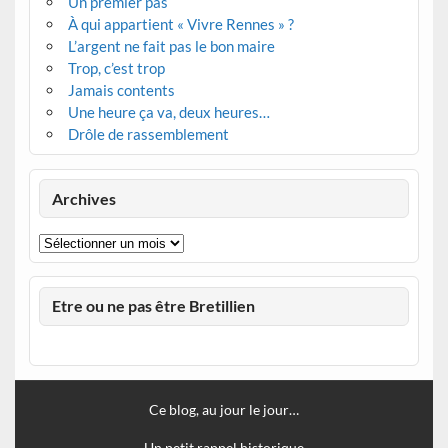
Un premier pas
À qui appartient « Vivre Rennes » ?
L’argent ne fait pas le bon maire
Trop, c’est trop
Jamais contents
Une heure ça va, deux heures…
Drôle de rassemblement
Archives
Archives
Etre ou ne pas être Bretillien
Ce blog, au jour le jour…
Un petit rappel historique