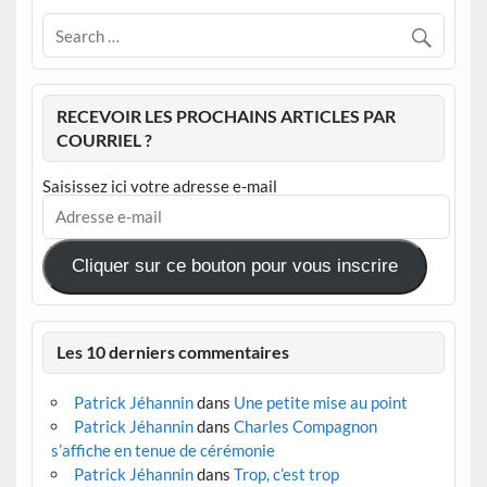
RECEVOIR LES PROCHAINS ARTICLES PAR
COURRIEL ?
Saisissez ici votre adresse e-mail
Adresse
e-
mail
Cliquer sur ce bouton pour vous inscrire
Les 10 derniers commentaires
Patrick Jéhannin
dans
Une petite mise au point
Patrick Jéhannin
dans
Charles Compagnon
s’affiche en tenue de cérémonie
Patrick Jéhannin
dans
Trop, c’est trop