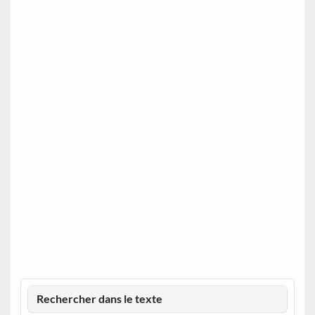
Rechercher dans le texte