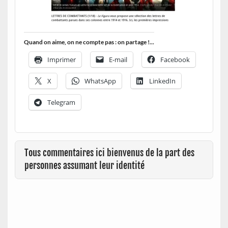
Quand on aime, on ne compte pas : on partage !...
Imprimer
E-mail
Facebook
X
WhatsApp
LinkedIn
Telegram
Tous commentaires ici bienvenus de la part des
personnes assumant leur identité