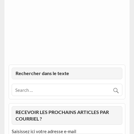
Rechercher dans le texte
RECEVOIR LES PROCHAINS ARTICLES PAR
COURRIEL ?
Saisissez ici votre adresse e-mail