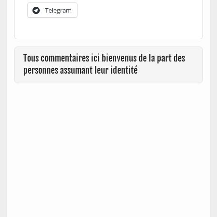
Telegram
Tous commentaires ici bienvenus de la part des
personnes assumant leur identité