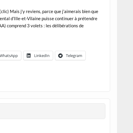
lic) Mais j’y reviens, parce que j’aimerais bien que
ental d’Ille-et-Vilaine puisse continuer à prétendre
RAA) comprend 3 volets : les délibérations de
WhatsApp
LinkedIn
Telegram