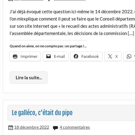
J’ai déjà évoqué cette question ici-même le 14 décembre 2022. (c
l’on m’explique comment il peut se faire que le Conseil départem
sur son site internet que « le recueil des actes administratifs (
l’assemblée départementale, les décisions de la commission […]
Quand on aime, on ne compte pas : on partage !...
Imprimer
E-mail
Facebook
X
Lire la suite...
Le galléco, c’était du pipo
18 décembre 2022
4 commentaires