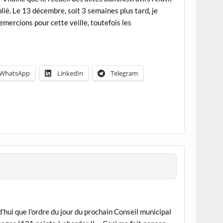
lié. Le 13 décembre, soit 3 semaines plus tard, je
mercions pour cette veille, toutefois les
WhatsApp
LinkedIn
Telegram
’hui que l’ordre du jour du prochain Conseil municipal