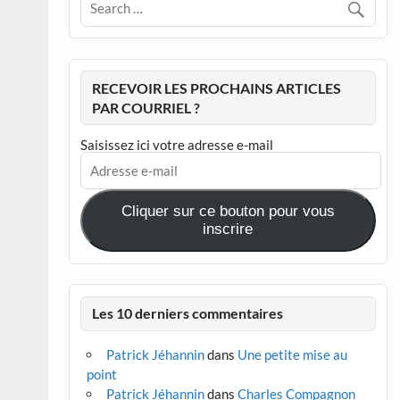
RECEVOIR LES PROCHAINS ARTICLES
PAR COURRIEL ?
Saisissez ici votre adresse e-mail
Adresse
e-
mail
Cliquer sur ce bouton pour vous
inscrire
Les 10 derniers commentaires
Patrick Jéhannin
dans
Une petite mise au
point
Patrick Jéhannin
dans
Charles Compagnon