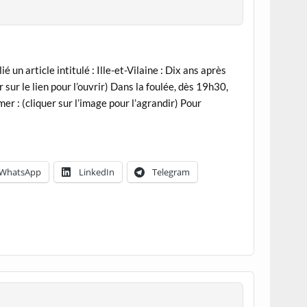
un article intitulé : Ille-et-Vilaine : Dix ans après
r sur le lien pour l’ouvrir) Dans la foulée, dès 19h30,
er : (cliquer sur l’image pour l’agrandir) Pour
WhatsApp
LinkedIn
Telegram