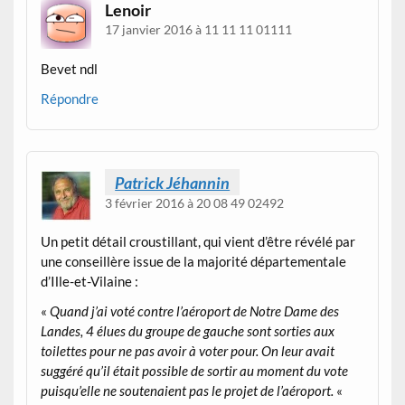
Lenoir
17 janvier 2016 à 11 11 11 01111
Bevet ndl
Répondre
Patrick Jéhannin
3 février 2016 à 20 08 49 02492
Un petit détail croustillant, qui vient d’être révélé par
une conseillère issue de la majorité départementale
d’Ille-et-Vilaine :
«
Quand j’ai voté contre l’aéroport de Notre Dame des
Landes, 4 élues du groupe de gauche sont sorties aux
toilettes pour ne pas avoir à voter pour. On leur avait
suggéré qu’il était possible de sortir au moment du vote
puisqu’elle ne soutenaient pas le projet de l’aéroport.
«