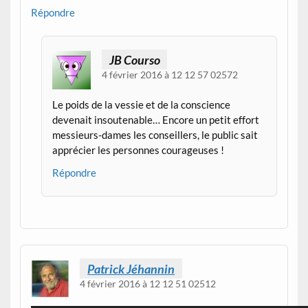
Répondre
JB Courso
4 février 2016 à 12 12 57 02572
Le poids de la vessie et de la conscience
devenait insoutenable… Encore un petit effort
messieurs-dames les conseillers, le public sait
apprécier les personnes courageuses !
Répondre
Patrick Jéhannin
4 février 2016 à 12 12 51 02512