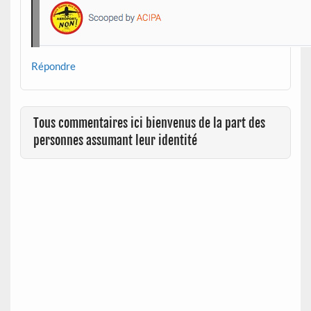
Répondre
Tous commentaires ici bienvenus de la part des
personnes assumant leur identité