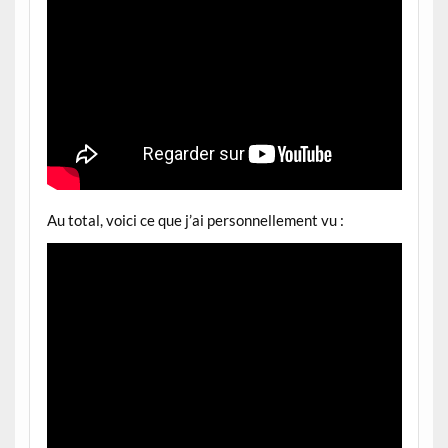
Au total, voici ce que j’ai personnellement vu :