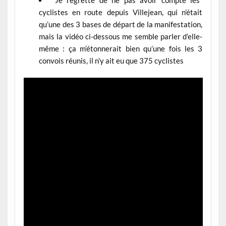
cyclistes en route depuis Villejean, qui n’était
qu’une des 3 bases de départ de la manifestation,
mais la vidéo ci-dessous me semble parler d’elle-
même : ça m’étonnerait bien qu’une fois les 3
convois réunis, il n’y ait eu que 375 cyclistes