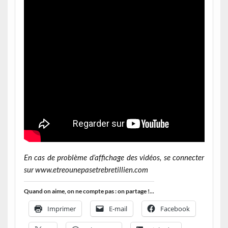
En cas de problème d’affichage des vidéos, se connecter
sur www.etreounepasetrebretillien.com
Quand on aime, on ne compte pas : on partage !...
Imprimer
E-mail
Facebook