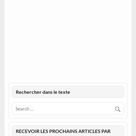
Rechercher dans le texte
RECEVOIR LES PROCHAINS ARTICLES PAR