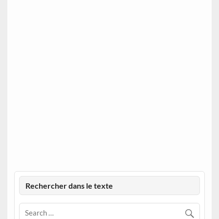
Rechercher dans le texte