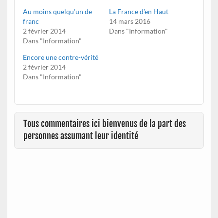
Au moins quelqu'un de
La France d’en Haut
franc
14 mars 2016
2 février 2014
Dans "Information"
Dans "Information"
Encore une contre-vérité
2 février 2014
Dans "Information"
Tous commentaires ici bienvenus de la part des
personnes assumant leur identité