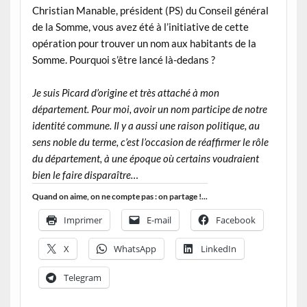
Christian Manable, président (PS) du Conseil général
de la Somme, vous avez été à l’initiative de cette
opération pour trouver un nom aux habitants de la
Somme. Pourquoi s’être lancé là-dedans ?
Je suis Picard d’origine et très attaché à mon
département. Pour moi, avoir un nom participe de notre
identité commune. Il y a aussi une raison politique, au
sens noble du terme, c’est l’occasion de réaffirmer le rôle
du département, à une époque où certains voudraient
bien le faire disparaître…
Quand on aime, on ne compte pas : on partage !...
Imprimer
E-mail
Facebook
X
WhatsApp
LinkedIn
Telegram