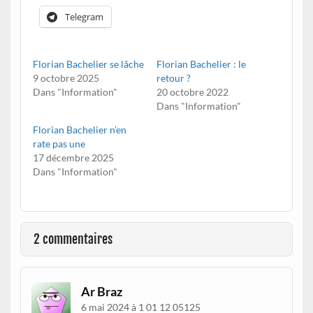
Telegram
Florian Bachelier se lâche
Florian Bachelier : le
9 octobre 2025
retour ?
Dans "Information"
20 octobre 2022
Dans "Information"
Florian Bachelier n’en
rate pas une
17 décembre 2025
Dans "Information"
2 commentaires
Ar Braz
6 mai 2024 à 1 01 12 05125