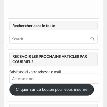
Rechercher dans le texte
RECEVOIR LES PROCHAINS ARTICLES PAR
COURRIEL ?
Saisissez ici votre adresse e-mail
Adresse
e-
mail
Cliquer sur ce bouton pour vous inscrire