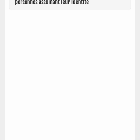
personnes assumant leur identité