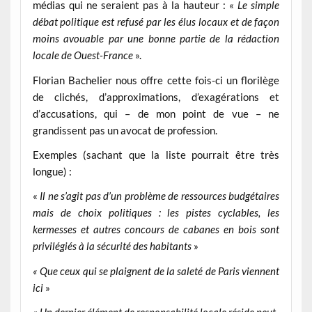
médias qui ne seraient pas à la hauteur : «
Le simple
débat politique est refusé par les élus locaux et de façon
moins avouable par une bonne partie de la rédaction
locale de Ouest-France
».
Florian Bachelier nous offre cette fois-ci un florilège
de clichés, d’approximations, d’exagérations et
d’accusations, qui – de mon point de vue – ne
grandissent pas un avocat de profession.
Exemples (sachant que la liste pourrait être très
longue) :
«
Il ne s’agit pas d’un problème de ressources budgétaires
mais de choix politiques : les pistes cyclables, les
kermesses et autres concours de cabanes en bois sont
privilégiés à la sécurité des habitants
»
« Que ceux qui se plaignent de la saleté de Paris viennent
ici
»