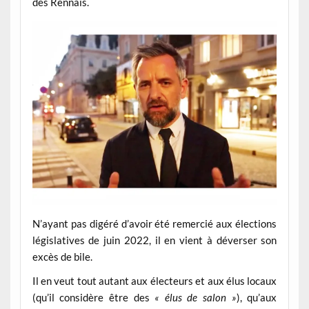
des Rennais.
N’ayant pas digéré d’avoir été remercié aux élections
législatives de juin 2022, il en vient à déverser son
excès de bile.
Il en veut tout autant aux électeurs et aux élus locaux
(qu’il considère être des
« élus de salon »
), qu’aux