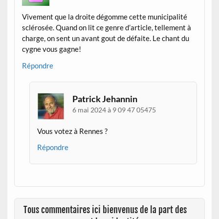
Vivement que la droite dégomme cette municipalité
sclérosée. Quand on lit ce genre d’article, tellement à
charge, on sent un avant gout de défaite. Le chant du
cygne vous gagne!
Répondre
Patrick Jehannin
6 mai 2024 à 9 09 47 05475
Vous votez à Rennes ?
Répondre
Tous commentaires ici bienvenus de la part des