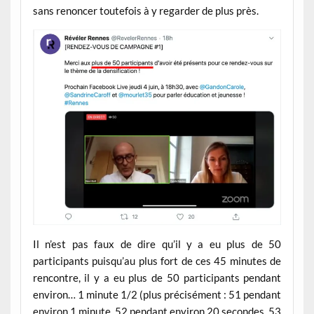
sans renoncer toutefois à y regarder de plus près.
Il n’est pas faux de dire qu’il y a eu plus de 50
participants puisqu’au plus fort de ces 45 minutes de
rencontre, il y a eu plus de 50 participants pendant
environ… 1 minute 1/2 (plus précisément : 51 pendant
environ 1 minute, 52 pendant environ 20 secondes, 53