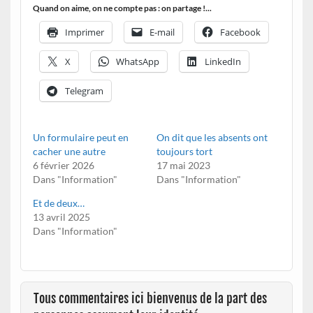
Quand on aime, on ne compte pas : on partage !...
Imprimer
E-mail
Facebook
X
WhatsApp
LinkedIn
Telegram
Un formulaire peut en
On dit que les absents ont
cacher une autre
toujours tort
6 février 2026
17 mai 2023
Dans "Information"
Dans "Information"
Et de deux…
13 avril 2025
Dans "Information"
Tous commentaires ici bienvenus de la part des