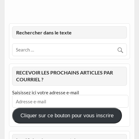
Rechercher dans le texte
RECEVOIR LES PROCHAINS ARTICLES PAR
COURRIEL ?
Saisissez ici votre adresse e-mail
Adresse
e-
mail
Cliquer sur ce bouton pour vous inscrire