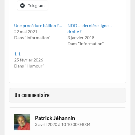
Telegram
Une procédure bâillon ?…
NDDL : dernière ligne…
22 mai 2021
droite ?
Dans "Information"
3 janvier 2018
Dans "Information"
1-1
25 février 2026
Dans "Humour"
Un commentaire
Patrick Jéhannin
3 avril 2020 à 10 10 00 04004