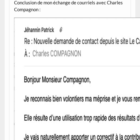
Conclusion de mon échange de courriels avec Charles
Compagnon :