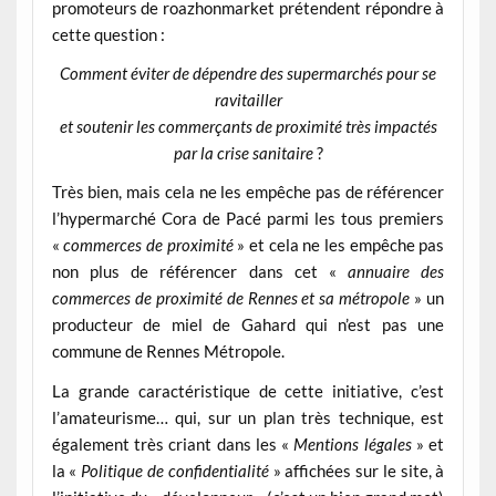
promoteurs de roazhonmarket prétendent répondre à
cette question :
Comment éviter de dépendre des supermarchés pour se
ravitailler
et soutenir les commerçants de proximité très impactés
par la crise sanitaire
?
Très bien, mais cela ne les empêche pas de référencer
l’hypermarché Cora de Pacé parmi les tous premiers
«
commerces de proximité
» et cela ne les empêche pas
non plus de référencer dans cet «
annuaire des
commerces de proximité de Rennes et sa métropole
» un
producteur de miel de Gahard qui n’est pas une
commune de Rennes Métropole.
La grande caractéristique de cette initiative, c’est
l’amateurisme… qui, sur un plan très technique, est
également très criant dans les «
Mentions légales
» et
la «
Politique de confidentialité
» affichées sur le site, à