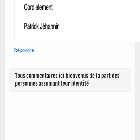
Répondre
Tous commentaires ici bienvenus de la part des
personnes assumant leur identité