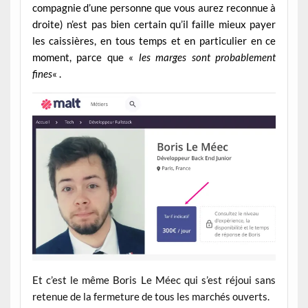
compagnie d’une personne que vous aurez reconnue à
droite) n’est pas bien certain qu’il faille mieux payer
les caissières, en tous temps et en particulier en ce
moment, parce que «
les marges sont probablement
fines
« .
Et c’est le même Boris Le Méec qui s’est réjoui sans
retenue de la fermeture de tous les marchés ouverts.