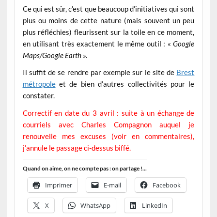
Ce qui est sûr, c’est que beaucoup d’initiatives qui sont
plus ou moins de cette nature (mais souvent un peu
plus réfléchies) fleurissent sur la toile en ce moment,
en utilisant très exactement le même outil : «
Google
Maps/Google Earth
».
Il suffit de se rendre par exemple sur le site de
Brest
métropole
et de bien d’autres collectivités pour le
constater.
Correctif en date du 3 avril : suite à un échange de
courriels avec Charles Compagnon auquel je
renouvelle mes excuses (voir en commentaires),
j’annule le passage ci-dessus biffé.
Quand on aime, on ne compte pas : on partage !...
Imprimer
E-mail
Facebook
X
WhatsApp
LinkedIn