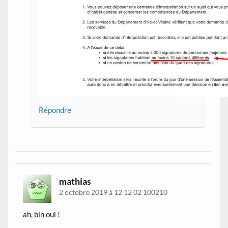
Répondre
mathias
2 octobre 2019 à 12 12 02 100210
ah, bin oui !