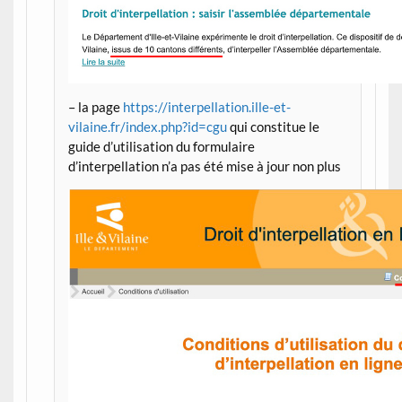
– la page
https://interpellation.ille-et-
vilaine.fr/index.php?id=cgu
qui constitue le
guide d’utilisation du formulaire
d’interpellation n’a pas été mise à jour non plus