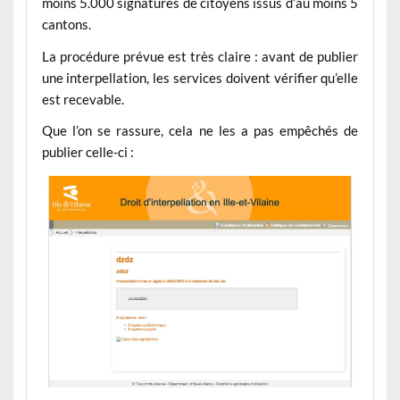
moins 5.000 signatures de citoyens issus d’au moins 5
cantons.
La procédure prévue est très claire : avant de publier
une interpellation, les services doivent vérifier qu’elle
est recevable.
Que l’on se rassure, cela ne les a pas empêchés de
publier celle-ci :