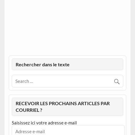
Rechercher dans le texte
RECEVOIR LES PROCHAINS ARTICLES PAR
COURRIEL ?
Saisissez ici votre adresse e-mail
Adresse
e-