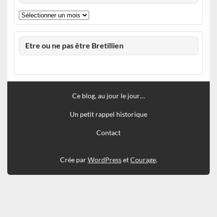
Archives
Etre ou ne pas être Bretillien
Ce blog, au jour le jour…
Un petit rappel historique
Contact
Crée par
WordPress
et
Courage
.