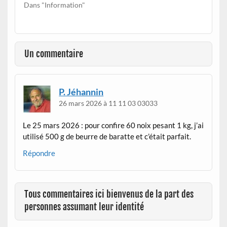
Dans "Information"
Un commentaire
P. Jéhannin
26 mars 2026 à 11 11 03 03033
Le 25 mars 2026 : pour confire 60 noix pesant 1 kg, j’ai
utilisé 500 g de beurre de baratte et c’était parfait.
Répondre
Tous commentaires ici bienvenus de la part des
personnes assumant leur identité