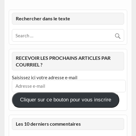
Rechercher dans le texte
RECEVOIR LES PROCHAINS ARTICLES PAR
COURRIEL ?
Saisissez ici votre adresse e-mail
Adresse
e-
mail
Cliquer sur ce bouton pour vous inscrire
Les 10 derniers commentaires