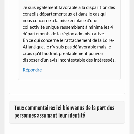
Je suis également favorable à la disparition des
conseils départementaux et dans le cas qui
nous concerne à la mise en place d’une
collectivité unique rassemblant à minima les 4
départements de la région administrative.
En ce qui concerne le rattachement de la Loire-
Atlantique, je n’y suis pas défavorable mais je
crois qu’il faudrait préalablement pouvoir
disposer d’un avis incontestable des intéressés.
Répondre
Tous commentaires ici bienvenus de la part des
personnes assumant leur identité