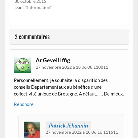
30 octobre 2015
Dans "Information"
2 commentaires
Ar Gevell Iffig
27 novembre 2022 à 18 06 08 110811
Personnellement, je souhaite la disparition des
conseils Départementaux au bénéfice d’une
collectivité unique de Bretagne. A défaut…… De mieux.
Répondre
Patrick Jéhannin
27 novembre 2022 à 18 06 16 111611