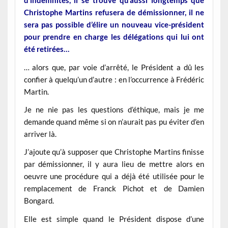
d’indemnités, il se trouve qu’aussi longtemps que
Christophe Martins refusera de démissionner, il ne
sera pas possible d’élire un nouveau vice-président
pour prendre en charge les délégations qui lui ont
été retirées…
… alors que, par voie d’arrêté, le Président a dû les
confier à quelqu’un d’autre : en l’occurrence à Frédéric
Martin.
Je ne nie pas les questions d’éthique, mais je me
demande quand même si on n’aurait pas pu éviter d’en
arriver là.
J’ajoute qu’à supposer que Christophe Martins finisse
par démissionner, il y aura lieu de mettre alors en
oeuvre une procédure qui a déjà été utilisée pour le
remplacement de Franck Pichot et de Damien
Bongard.
Elle est simple quand le Président dispose d’une