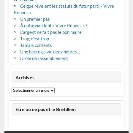
Ce que révèlent les statuts du futur parti « Vivre
Rennes »
Un premier pas
À qui appartient « Vivre Rennes » ?
L’argent ne fait pas le bon maire
Trop, c’est trop
Jamais contents
Une heure ça va, deux heures…
Drôle de rassemblement
Archives
Archives
Etre ou ne pas être Bretillien