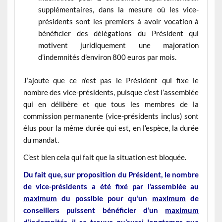
supplémentaires, dans la mesure où les vice-
présidents sont les premiers à avoir vocation à
bénéficier des délégations du Président qui
motivent juridiquement une majoration
d’indemnités d’environ 800 euros par mois.
J’ajoute que ce n’est pas le Président qui fixe le
nombre des vice-présidents, puisque c’est l’assemblée
qui en délibère et que tous les membres de la
commission permanente (vice-présidents inclus) sont
élus pour la même durée qui est, en l’espèce, la durée
du mandat.
C’est bien cela qui fait que la situation est bloquée.
Du fait que, sur proposition du Président, le nombre
de vice-présidents a été fixé par l’assemblée au
maximum
du possible pour qu’un
maximum
de
conseillers puissent bénéficier d’un
maximum