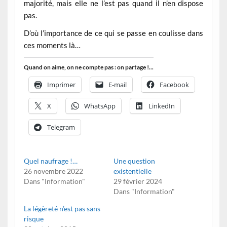
majorité, mais elle ne l’est pas quand il n’en dispose
pas.
D’où l’importance de ce qui se passe en coulisse dans
ces moments là…
Quand on aime, on ne compte pas : on partage !...
Imprimer
E-mail
Facebook
X
WhatsApp
LinkedIn
Telegram
Quel naufrage !…
Une question
26 novembre 2022
existentielle
Dans "Information"
29 février 2024
Dans "Information"
La légèreté n’est pas sans
risque