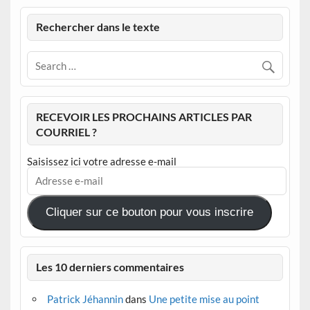
Rechercher dans le texte
RECEVOIR LES PROCHAINS ARTICLES PAR
COURRIEL ?
Saisissez ici votre adresse e-mail
Adresse
e-
mail
Cliquer sur ce bouton pour vous inscrire
Les 10 derniers commentaires
Patrick Jéhannin
dans
Une petite mise au point