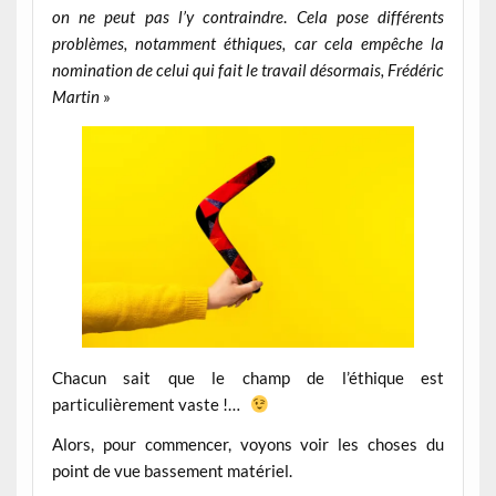
on ne peut pas l’y contraindre
.
Cela pose différents
problèmes, notamment éthiques, car cela empêche la
nomination de celui qui fait le travail désormais, Frédéric
Martin
»
Chacun sait que le champ de l’éthique est
particulièrement vaste !…
Alors, pour commencer, voyons voir les choses du
point de vue bassement matériel.