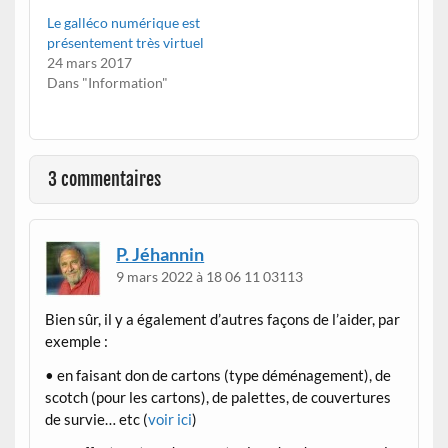
Le galléco numérique est
présentement très virtuel
24 mars 2017
Dans "Information"
3 commentaires
P. Jéhannin
9 mars 2022 à 18 06 11 03113
Bien sûr, il y a également d’autres façons de l’aider, par
exemple :
• en faisant don de cartons (type déménagement), de
scotch (pour les cartons), de palettes, de couvertures
de survie… etc (
voir ici
)