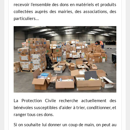
recevoir l’ensemble des dons en matériels et produits
collectées auprès des mairies, des associations, des
particuliers…
La Protection Civile recherche actuellement des
bénévoles susceptibles d’aider à trier, conditionner, et
ranger tous ces dons.
Si on souhaite lui donner un coup de main, on peut au