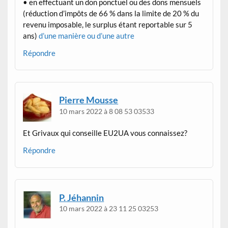
• en effectuant un don ponctuel ou des dons mensuels
(réduction d’impôts de 66 % dans la limite de 20 % du
revenu imposable, le surplus étant reportable sur 5
ans)
d’une manière ou d’une autre
Répondre
Pierre Mousse
10 mars 2022 à 8 08 53 03533
Et Grivaux qui conseille EU2UA vous connaissez?
Répondre
P. Jéhannin
10 mars 2022 à 23 11 25 03253