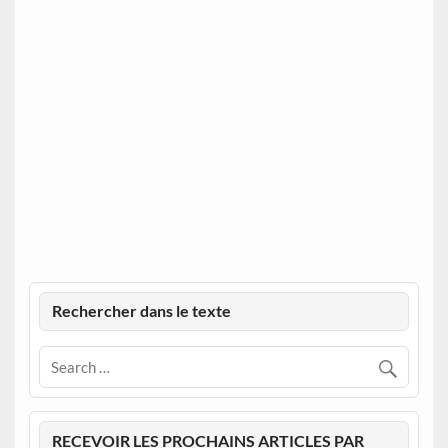
Rechercher dans le texte
RECEVOIR LES PROCHAINS ARTICLES PAR