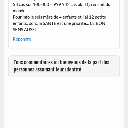
58 cas sur 100 000 = 999 942 cas ok !! Ça en fait du
monde…
Pour info je suis mère de 4 enfants et j’ai 12 petits
enfants, donc la SANTÉ est une priorité… LE BON
SENS AUSSI.
Répondre
Tous commentaires ici bienvenus de la part des
personnes assumant leur identité