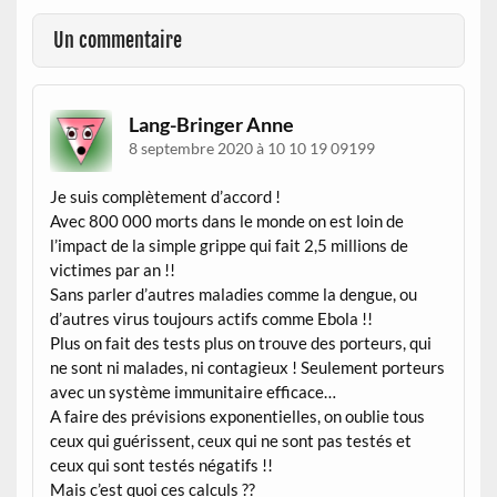
Un commentaire
Lang-Bringer Anne
8 septembre 2020 à 10 10 19 09199
Je suis complètement d’accord !
Avec 800 000 morts dans le monde on est loin de
l’impact de la simple grippe qui fait 2,5 millions de
victimes par an !!
Sans parler d’autres maladies comme la dengue, ou
d’autres virus toujours actifs comme Ebola !!
Plus on fait des tests plus on trouve des porteurs, qui
ne sont ni malades, ni contagieux ! Seulement porteurs
avec un système immunitaire efficace…
A faire des prévisions exponentielles, on oublie tous
ceux qui guérissent, ceux qui ne sont pas testés et
ceux qui sont testés négatifs !!
Mais c’est quoi ces calculs ??