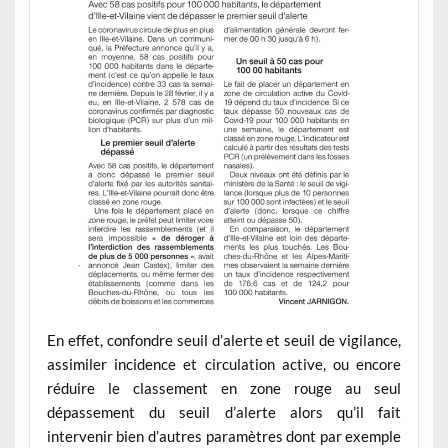
En effet, confondre seuil d’alerte et seuil de vigilance,
assimiler incidence et circulation active, ou encore
réduire le classement en zone rouge au seul
dépassement du seuil d’alerte alors qu’il fait
intervenir bien d’autres paramètres dont par exemple