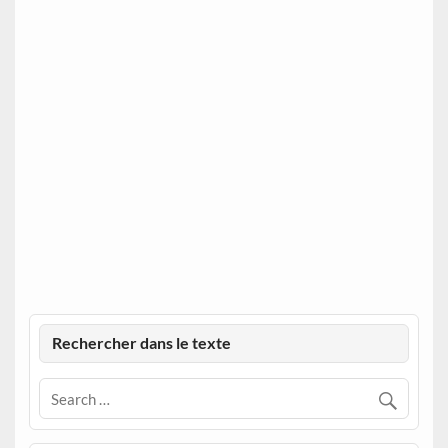
Rechercher dans le texte