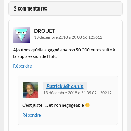
2 commentaires
DROUET
13 décembre 2018 à 20 08 56 125612
Ajoutons qu’elle a gagné environ 50 000 euros suite à
la suppression de l’ISF…
Répondre
Patrick Jéhannin
13 décembre 2018 à 21 09 02 120212
C’est juste !… et non négligeable
Répondre