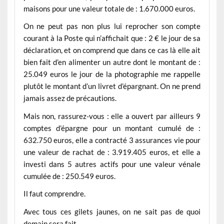
maisons pour une valeur totale de : 1.670.000 euros.
On ne peut pas non plus lui reprocher son compte
courant à la Poste qui n’affichait que : 2 € le jour de sa
déclaration, et on comprend que dans ce cas là elle ait
bien fait d’en alimenter un autre dont le montant de :
25.049 euros le jour de la photographie me rappelle
plutôt le montant d’un livret d’épargnant. On ne prend
jamais assez de précautions.
Mais non, rassurez-vous : elle a ouvert par ailleurs 9
comptes d’épargne pour un montant cumulé de :
632.750 euros, elle a contracté 3 assurances vie pour
une valeur de rachat de : 3.919.405 euros, et elle a
investi dans 5 autres actifs pour une valeur vénale
cumulée de : 250.549 euros.
Il faut comprendre.
Avec tous ces gilets jaunes, on ne sait pas de quoi
demain sera fait…