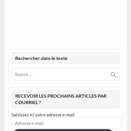
Rechercher dans le texte
RECEVOIR LES PROCHAINS ARTICLES PAR
COURRIEL ?
Saisissez ici votre adresse e-mail
Adresse
e-
mail