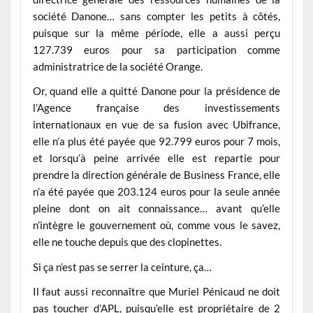
société Danone… sans compter les petits à côtés,
puisque sur la même période, elle a aussi perçu
127.739 euros pour sa participation comme
administratrice de la société Orange.
Or, quand elle a quitté Danone pour la présidence de
l’Agence française des investissements
internationaux en vue de sa fusion avec Ubifrance,
elle n’a plus été payée que 92.799 euros pour 7 mois,
et lorsqu’à peine arrivée elle est repartie pour
prendre la direction générale de Business France, elle
n’a été payée que 203.124 euros pour la seule année
pleine dont on ait connaissance… avant qu’elle
n’intègre le gouvernement où, comme vous le savez,
elle ne touche depuis que des clopinettes.
Si ça n’est pas se serrer la ceinture, ça…
Il faut aussi reconnaître que Muriel Pénicaud ne doit
pas toucher d’APL, puisqu’elle est propriétaire de 2