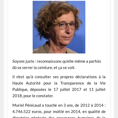
Soyons juste : reconnaissons qu’elle-même a parfois
dû se serrer la ceinture, et ça se voit.
Il n’est qu’à consulter ses propres déclarations à la
Haute Autorité pour la Transparence de la Vie
Publique, déposées le 17 juillet 2017 et 11 juillet
2018, pour le constater.
Muriel Pénicaud a touché en 3 ans, de 2012 à 2014 :
4.746.522 euros, pour moitié en 2014, en qualité de
directrice générale des ressources humaines de la