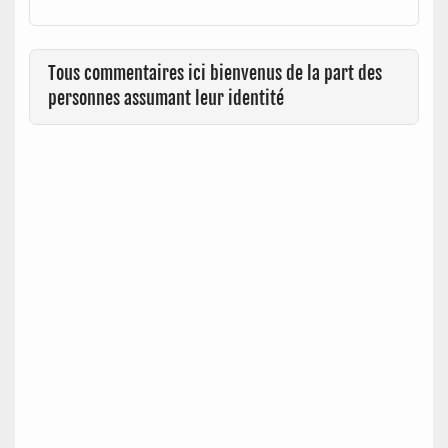
Tous commentaires ici bienvenus de la part des
personnes assumant leur identité