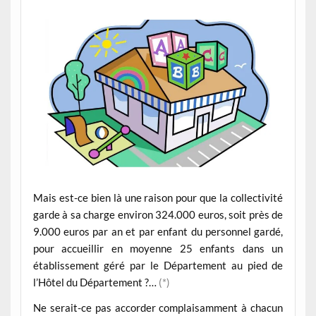
Mais est-ce bien là une raison pour que la collectivité
garde à sa charge environ 324.000 euros, soit près de
9.000 euros par an et par enfant du personnel gardé,
pour accueillir en moyenne 25 enfants dans un
établissement géré par le Département au pied de
l’Hôtel du Département ?…
(*)
Ne serait-ce pas accorder complaisamment à chacun