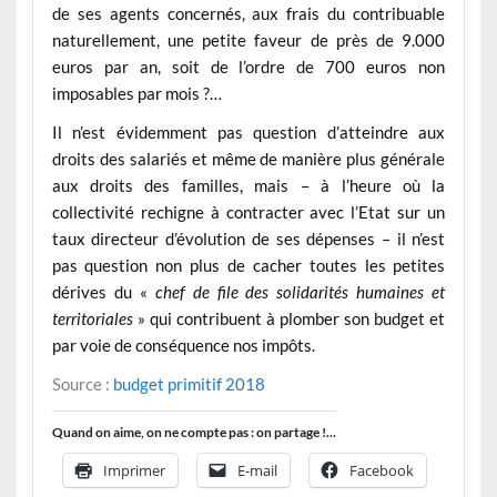
de ses agents concernés, aux frais du contribuable
naturellement, une petite faveur de près de 9.000
euros par an, soit de l’ordre de 700 euros non
imposables par mois ?…
Il n’est évidemment pas question d’atteindre aux
droits des salariés et même de manière plus générale
aux droits des familles, mais – à l’heure où la
collectivité rechigne à contracter avec l’Etat sur un
taux directeur d’évolution de ses dépenses – il n’est
pas question non plus de cacher toutes les petites
dérives du «
chef de file des solidarités humaines et
territoriales
» qui contribuent à plomber son budget et
par voie de conséquence nos impôts.
Source :
budget primitif 2018
Quand on aime, on ne compte pas : on partage !...
Imprimer
E-mail
Facebook