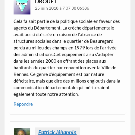
DROUET
25 juin 2018 à 7 07 38 06386
Cela faisait partie de la politique sociale en faveur des
agents du Département. La crèche départementale
avait aussi été créé en raison de l’absence de
structures sociales dans le quartier de Beauregard
perdu au milieu des champs en 1979 lors de l’arrivée
des administrations.Cet équipement a su s’adapter
dans les années 2000 en offrant des places aux
habitants du quartier par convention avec la Ville de
Rennes. Ce genre d’équipement est par nature
déficitaire, mais que dire des millions engloutis dans la
communication départementale qui mériteraient
également toute notre attention.
Répondre
Patrick Jéhannin