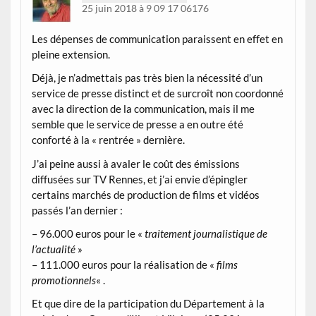
25 juin 2018 à 9 09 17 06176
Les dépenses de communication paraissent en effet en
pleine extension.
Déjà, je n’admettais pas très bien la nécessité d’un
service de presse distinct et de surcroît non coordonné
avec la direction de la communication, mais il me
semble que le service de presse a en outre été
conforté à la « rentrée » dernière.
J’ai peine aussi à avaler le coût des émissions
diffusées sur TV Rennes, et j’ai envie d’épingler
certains marchés de production de films et vidéos
passés l’an dernier :
– 96.000 euros pour le «
traitement journalistique de
l’actualité
»
– 111.000 euros pour la réalisation de «
films
promotionnels
« .
Et que dire de la participation du Département à la