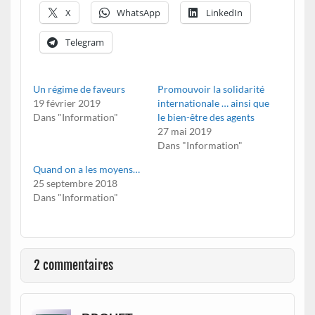
X
WhatsApp
LinkedIn
Telegram
Un régime de faveurs
Promouvoir la solidarité
19 février 2019
internationale … ainsi que
Dans "Information"
le bien-être des agents
27 mai 2019
Dans "Information"
Quand on a les moyens…
25 septembre 2018
Dans "Information"
2 commentaires