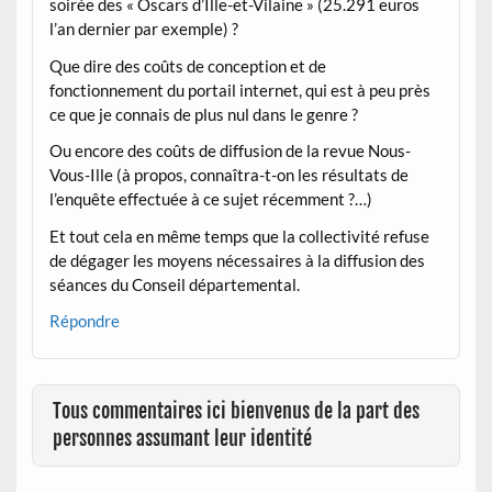
soirée des « Oscars d’Ille-et-Vilaine » (25.291 euros
l’an dernier par exemple) ?
Que dire des coûts de conception et de
fonctionnement du portail internet, qui est à peu près
ce que je connais de plus nul dans le genre ?
Ou encore des coûts de diffusion de la revue Nous-
Vous-Ille (à propos, connaîtra-t-on les résultats de
l’enquête effectuée à ce sujet récemment ?…)
Et tout cela en même temps que la collectivité refuse
de dégager les moyens nécessaires à la diffusion des
séances du Conseil départemental.
Répondre
Tous commentaires ici bienvenus de la part des
personnes assumant leur identité