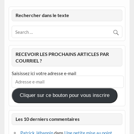
Rechercher dans le texte
RECEVOIR LES PROCHAINS ARTICLES PAR
COURRIEL ?
Saisissez ici votre adresse e-mail
Adresse
e-
mail
Cliquer sur ce bouton pour vous inscrire
Les 10 derniers commentaires
Patrick Jéhannin
dans
Une petite mise au point