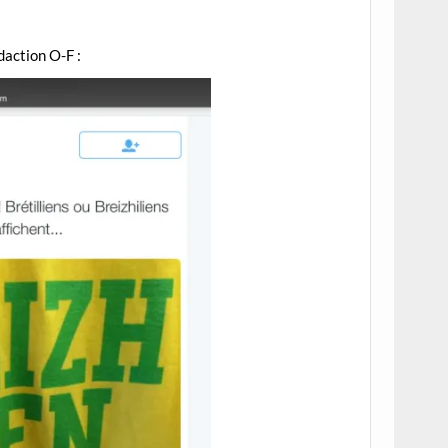
daction O-F :