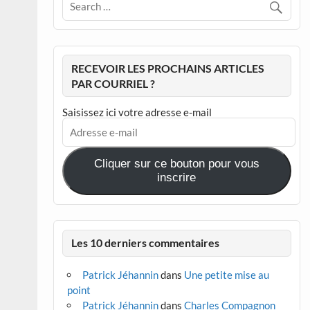
RECEVOIR LES PROCHAINS ARTICLES
PAR COURRIEL ?
Saisissez ici votre adresse e-mail
Adresse
e-
mail
Cliquer sur ce bouton pour vous
inscrire
Les 10 derniers commentaires
Patrick Jéhannin
dans
Une petite mise au
point
Patrick Jéhannin
dans
Charles Compagnon