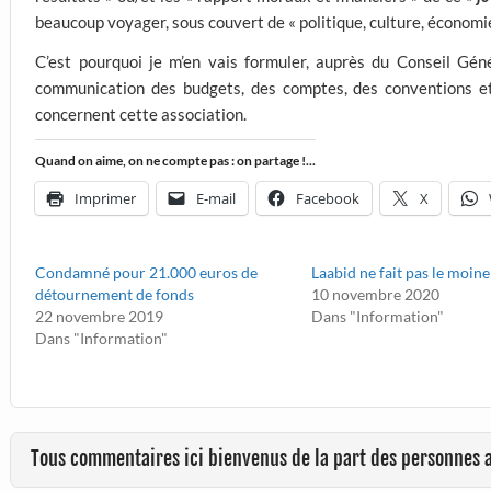
beaucoup voyager, sous couvert de « politique, culture, économi
C’est pourquoi je m’en vais formuler, auprès du Conseil Gé
communication des budgets, des comptes, des conventions et
concernent cette association.
Quand on aime, on ne compte pas : on partage !...
Imprimer
E-mail
Facebook
X
Condamné pour 21.000 euros de
Laabid ne fait pas le moine
détournement de fonds
10 novembre 2020
22 novembre 2019
Dans "Information"
Dans "Information"
Tous commentaires ici bienvenus de la part des personnes 