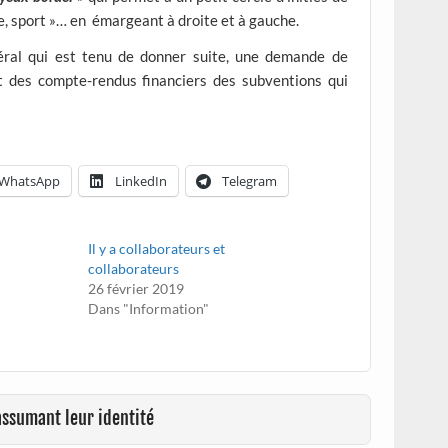
e, sport »… en émargeant à droite et à gauche.
néral qui est tenu de donner suite, une demande de
 des compte-rendus financiers des subventions qui
WhatsApp
LinkedIn
Telegram
Il y a collaborateurs et
collaborateurs
26 février 2019
Dans "Information"
assumant leur identité