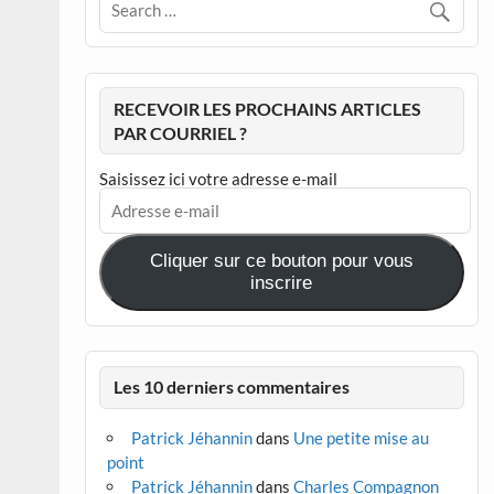
RECEVOIR LES PROCHAINS ARTICLES
PAR COURRIEL ?
Saisissez ici votre adresse e-mail
Adresse
e-
mail
Cliquer sur ce bouton pour vous
inscrire
Les 10 derniers commentaires
Patrick Jéhannin
dans
Une petite mise au
point
Patrick Jéhannin
dans
Charles Compagnon