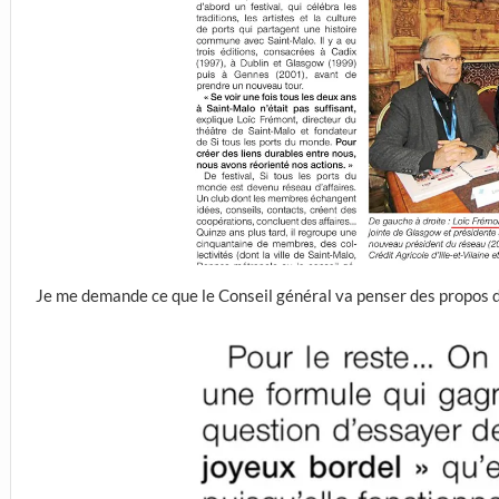
Je me demande ce que le Conseil général va penser des propos d