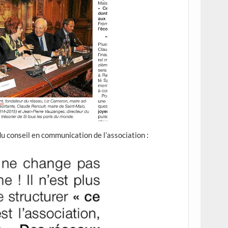
u conseil en communication de l’association :