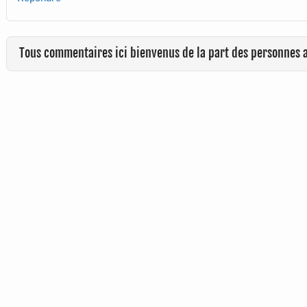
Tous commentaires ici bienvenus de la part des personnes 