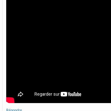
Répondre