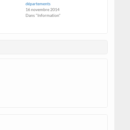
départements
16 novembre 2014
Dans "Information"