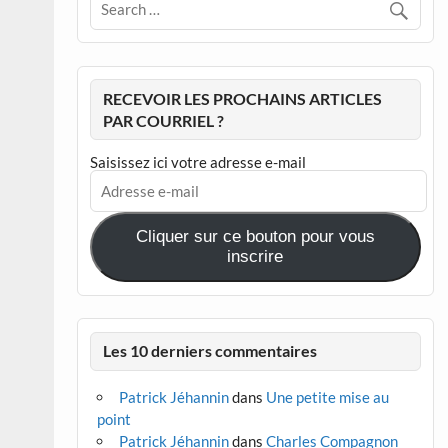
RECEVOIR LES PROCHAINS ARTICLES
PAR COURRIEL ?
Saisissez ici votre adresse e-mail
Adresse
e-
mail
Cliquer sur ce bouton pour vous
inscrire
Les 10 derniers commentaires
Patrick Jéhannin
dans
Une petite mise au
point
Patrick Jéhannin
dans
Charles Compagnon