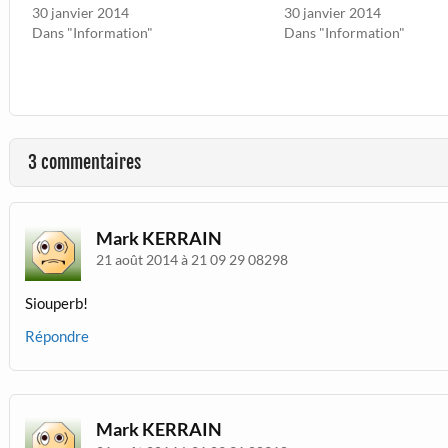
30 janvier 2014
30 janvier 2014
Dans "Information"
Dans "Information"
3 commentaires
Mark KERRAIN
21 août 2014 à 21 09 29 08298
Siouperb!
Répondre
Mark KERRAIN