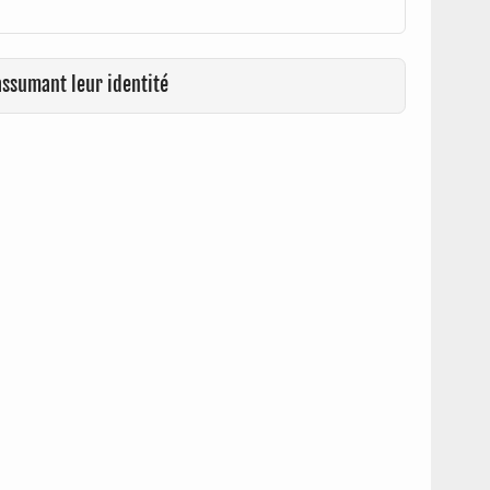
assumant leur identité