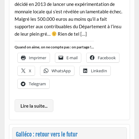
décidé en 2013 de lancer une expérimentation de
monnaie locale qui s’est révélée un lamentable échec.
Malgré les 500.000 euros au moins qu’il a fait
supporter aux contribuables du Département à l’insu
de leur plein gré…
Rien de tel […]
Quand on aime, on ne compte pas : on partage !...
Imprimer
E-mail
Facebook
X
WhatsApp
LinkedIn
Telegram
Lire la suite...
Galléco : retour vers le futur