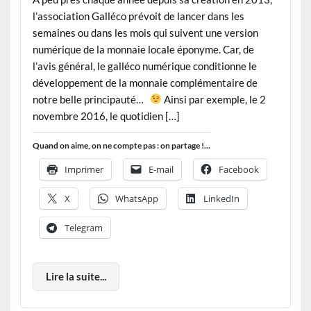
l’association Galléco prévoit de lancer dans les
semaines ou dans les mois qui suivent une version
numérique de la monnaie locale éponyme. Car, de
l’avis général, le galléco numérique conditionne le
développement de la monnaie complémentaire de
notre belle principauté…
Ainsi par exemple, le 2
novembre 2016, le quotidien […]
Quand on aime, on ne compte pas : on partage !...
Imprimer
E-mail
Facebook
X
WhatsApp
LinkedIn
Telegram
Lire la suite...