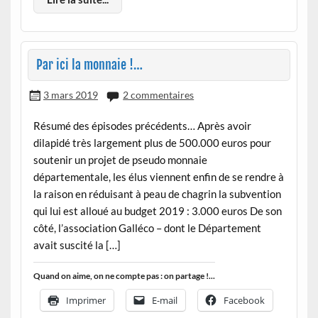
Par ici la monnaie !…
3 mars 2019
2 commentaires
Résumé des épisodes précédents… Après avoir
dilapidé très largement plus de 500.000 euros pour
soutenir un projet de pseudo monnaie
départementale, les élus viennent enfin de se rendre à
la raison en réduisant à peau de chagrin la subvention
qui lui est alloué au budget 2019 : 3.000 euros De son
côté, l’association Galléco – dont le Département
avait suscité la […]
Quand on aime, on ne compte pas : on partage !...
Imprimer
E-mail
Facebook