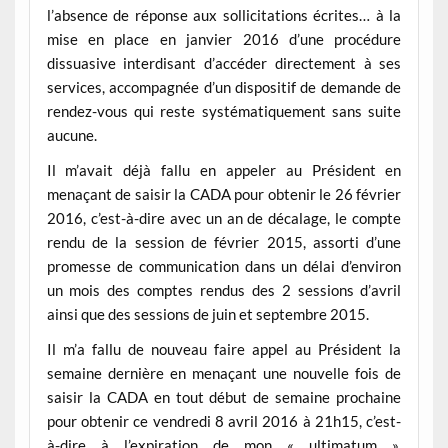
l’absence de réponse aux sollicitations écrites… à la
mise en place en janvier 2016 d’une procédure
dissuasive interdisant d’accéder directement à ses
services, accompagnée d’un dispositif de demande de
rendez-vous qui reste systématiquement sans suite
aucune.
Il m’avait déjà fallu en appeler au Président en
menaçant de saisir la CADA pour obtenir le 26 février
2016, c’est-à-dire avec un an de décalage, le compte
rendu de la session de février 2015, assorti d’une
promesse de communication dans un délai d’environ
un mois des comptes rendus des 2 sessions d’avril
ainsi que des sessions de juin et septembre 2015.
Il m’a fallu de nouveau faire appel au Président la
semaine dernière en menaçant une nouvelle fois de
saisir la CADA en tout début de semaine prochaine
pour obtenir ce vendredi 8 avril 2016 à 21h15, c’est-
à-dire à l’expiration de mon « ultimatum »,