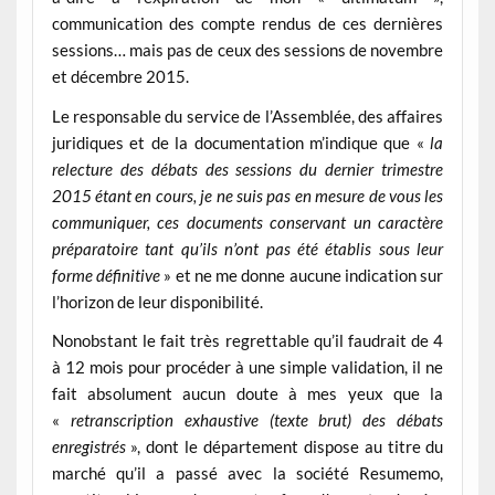
communication des compte rendus de ces dernières
sessions… mais pas de ceux des sessions de novembre
et décembre 2015.
Le responsable du service de l’Assemblée, des affaires
juridiques et de la documentation m’indique que «
la
relecture des débats des sessions du dernier trimestre
2015 étant en cours, je ne suis pas en mesure de vous les
communiquer, ces documents conservant un caractère
préparatoire tant qu’ils n’ont pas été établis sous leur
forme définitive
» et ne me donne aucune indication sur
l’horizon de leur disponibilité.
Nonobstant le fait très regrettable qu’il faudrait de 4
à 12 mois pour procéder à une simple validation, il ne
fait absolument aucun doute à mes yeux que la
«
retranscription exhaustive (texte brut) des débats
enregistrés
», dont le département dispose au titre du
marché qu’il a passé avec la société Resumemo,