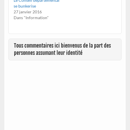
Le Conseil départemental
se bunkerise
27 janvier 2016
Dans "Information"
Tous commentaires ici bienvenus de la part des
personnes assumant leur identité