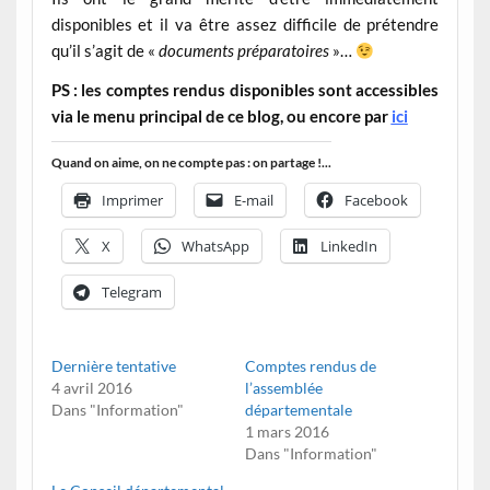
disponibles et il va être assez difficile de prétendre
qu’il s’agit de «
documents préparatoires
»…
PS : les comptes rendus disponibles sont accessibles
via le menu principal de ce blog, ou encore par
ici
Quand on aime, on ne compte pas : on partage !...
Imprimer
E-mail
Facebook
X
WhatsApp
LinkedIn
Telegram
Dernière tentative
Comptes rendus de
4 avril 2016
l’assemblée
Dans "Information"
départementale
1 mars 2016
Dans "Information"