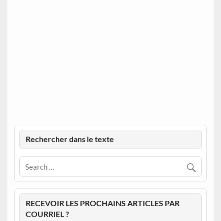
Rechercher dans le texte
RECEVOIR LES PROCHAINS ARTICLES PAR
COURRIEL ?