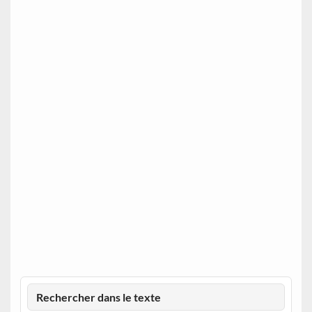
Rechercher dans le texte