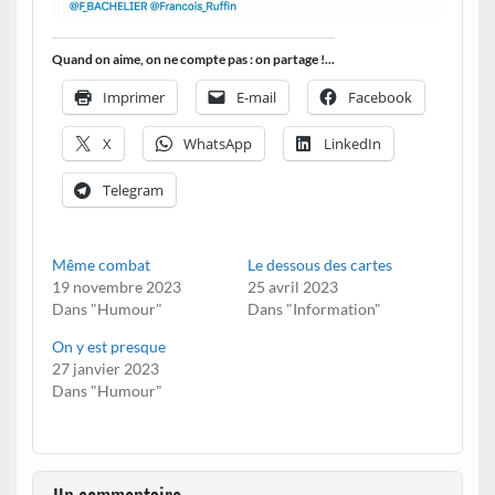
Quand on aime, on ne compte pas : on partage !...
Imprimer
E-mail
Facebook
X
WhatsApp
LinkedIn
Telegram
Même combat
Le dessous des cartes
19 novembre 2023
25 avril 2023
Dans "Humour"
Dans "Information"
On y est presque
27 janvier 2023
Dans "Humour"