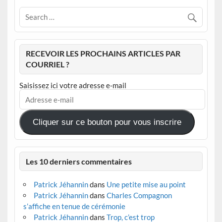
RECEVOIR LES PROCHAINS ARTICLES PAR
COURRIEL ?
Saisissez ici votre adresse e-mail
Adresse
e-
mail
Cliquer sur ce bouton pour vous inscrire
Les 10 derniers commentaires
Patrick Jéhannin
dans
Une petite mise au point
Patrick Jéhannin
dans
Charles Compagnon
s’affiche en tenue de cérémonie
Patrick Jéhannin
dans
Trop, c’est trop