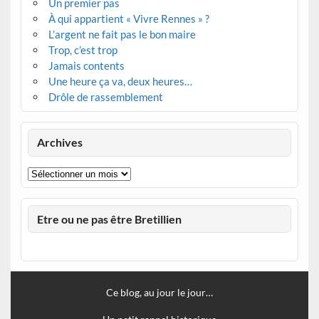
Un premier pas
À qui appartient « Vivre Rennes » ?
L’argent ne fait pas le bon maire
Trop, c’est trop
Jamais contents
Une heure ça va, deux heures…
Drôle de rassemblement
Archives
Archives
Etre ou ne pas être Bretillien
Ce blog, au jour le jour…