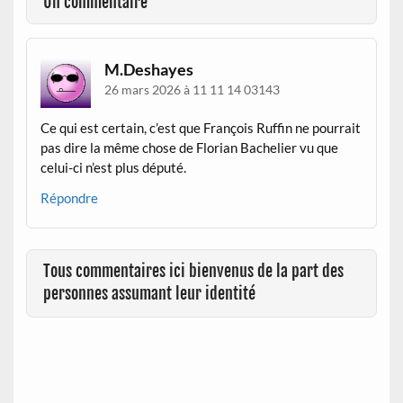
Un commentaire
M.Deshayes
26 mars 2026 à 11 11 14 03143
Ce qui est certain, c’est que François Ruffin ne pourrait
pas dire la même chose de Florian Bachelier vu que
celui-ci n’est plus député.
Répondre
Tous commentaires ici bienvenus de la part des
personnes assumant leur identité