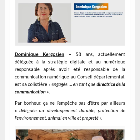
Dominique Kergosien
– 58 ans, actuellement
déléguée à la stratégie digitale et au numérique
responsable après avoir été responsable de la
communication numérique au Conseil départemental,
est sa
colistière
«
engagée …
en tant que
directrice de la
communication
»
.
Par bonheur, ça ne l’empêche pas d’être par ailleurs
«
déléguée au développement durable, protection de
l’environnement, animal en ville et propreté
».