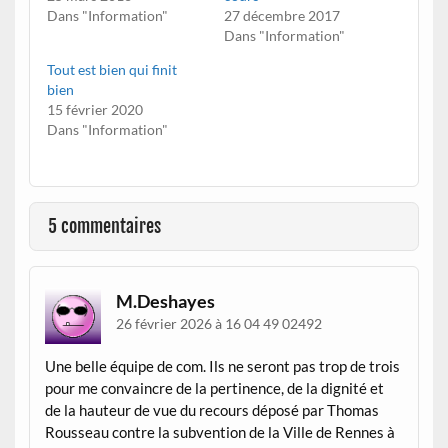
Dans "Information"
27 décembre 2017
Dans "Information"
Tout est bien qui finit
bien
15 février 2020
Dans "Information"
5 commentaires
M.Deshayes
26 février 2026 à 16 04 49 02492
Une belle équipe de com. Ils ne seront pas trop de trois
pour me convaincre de la pertinence, de la dignité et
de la hauteur de vue du recours déposé par Thomas
Rousseau contre la subvention de la Ville de Rennes à