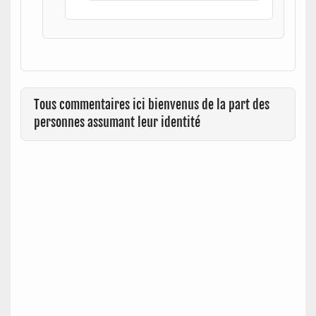
Tous commentaires ici bienvenus de la part des
personnes assumant leur identité