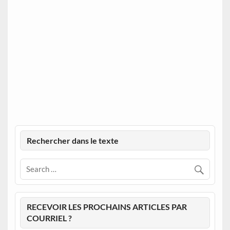
Rechercher dans le texte
RECEVOIR LES PROCHAINS ARTICLES PAR
COURRIEL ?