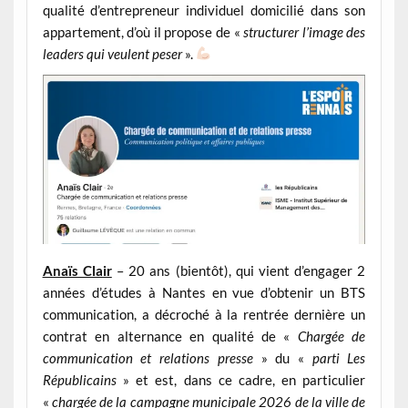
qualité d’entrepreneur individuel domicilié dans son
appartement, d’où il propose de «
structurer l’image des
leaders qui veulent peser
».
Anaïs Clair
– 20 ans (bientôt), qui vient d’engager 2
années d’études à Nantes en vue d’obtenir un BTS
communication, a décroché à la rentrée dernière un
contrat en alternance en qualité de «
Chargée de
communication et relations presse
» du «
parti Les
Républicains
» et est, dans ce cadre, en particulier
«
chargée de la campagne municipale 2026 de la ville de