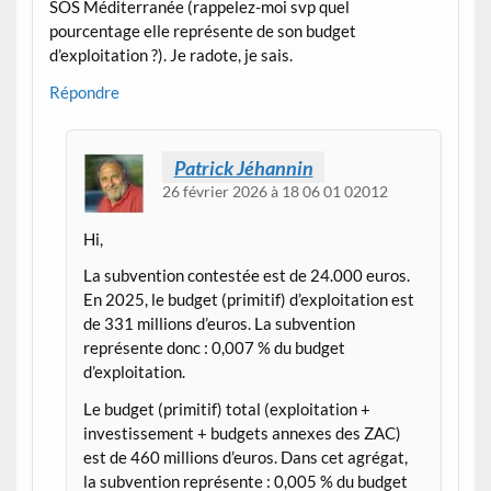
SOS Méditerranée (rappelez-moi svp quel
pourcentage elle représente de son budget
d’exploitation ?). Je radote, je sais.
Répondre
Patrick Jéhannin
26 février 2026 à 18 06 01 02012
Hi,
La subvention contestée est de 24.000 euros.
En 2025, le budget (primitif) d’exploitation est
de 331 millions d’euros. La subvention
représente donc : 0,007 % du budget
d’exploitation.
Le budget (primitif) total (exploitation +
investissement + budgets annexes des ZAC)
est de 460 millions d’euros. Dans cet agrégat,
la subvention représente : 0,005 % du budget