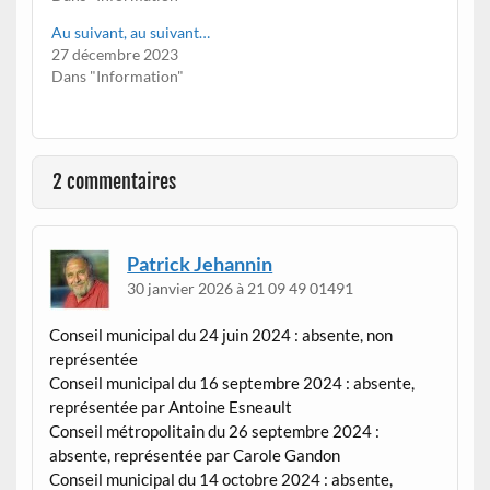
Au suivant, au suivant…
27 décembre 2023
Dans "Information"
2 commentaires
Patrick Jehannin
30 janvier 2026 à 21 09 49 01491
Conseil municipal du 24 juin 2024 : absente, non
représentée
Conseil municipal du 16 septembre 2024 : absente,
représentée par Antoine Esneault
Conseil métropolitain du 26 septembre 2024 :
absente, représentée par Carole Gandon
Conseil municipal du 14 octobre 2024 : absente,