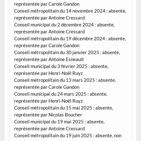
représentée par Carole Gandon
Conseil métropolitain du 14 novembre 2024 : absente,
représentée par Antoine Cressard
Conseil municipal du 2 décembre 2024 : absente,
représentée par Antoine Cressard
Conseil métropolitain du 19 décembre 2024 : absente,
représentée par Carole Gandon
Conseil métropolitain du 30 janvier 2025 : absente,
représentée par Antoine Esneault
Conseil municipal du 3 février 2025 : absente,
représentée par Henri-Noël Ruyz
Conseil métropolitain du 13 mars 2025 : absente,
représentée par Carole Gandon
Conseil municipal du 24 mars 2025 : absente,
représentée par Henri-Noël Ruyz
Conseil métropolitain du 15 mai 2025 : absente,
représentée par Nicolas Boucher
Conseil municipal du 19 mai 2025 : absente,
représentée par Antoine Cressard
Conseil métropolitain du 19 juin 2025 : absente, non