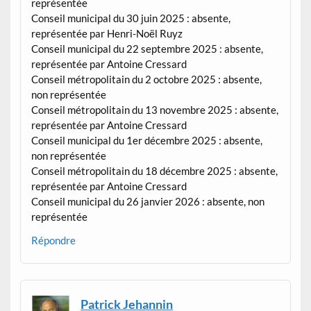
représentée
Conseil municipal du 30 juin 2025 : absente,
représentée par Henri-Noël Ruyz
Conseil municipal du 22 septembre 2025 : absente,
représentée par Antoine Cressard
Conseil métropolitain du 2 octobre 2025 : absente,
non représentée
Conseil métropolitain du 13 novembre 2025 : absente,
représentée par Antoine Cressard
Conseil municipal du 1er décembre 2025 : absente,
non représentée
Conseil métropolitain du 18 décembre 2025 : absente,
représentée par Antoine Cressard
Conseil municipal du 26 janvier 2026 : absente, non
représentée
Répondre
Patrick Jehannin