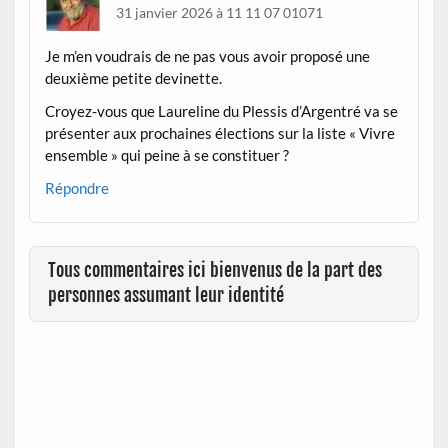
31 janvier 2026 à 11 11 07 01071
Je m’en voudrais de ne pas vous avoir proposé une
deuxième petite devinette.
Croyez-vous que Laureline du Plessis d’Argentré va se
présenter aux prochaines élections sur la liste « Vivre
ensemble » qui peine à se constituer ?
Répondre
Tous commentaires ici bienvenus de la part des
personnes assumant leur identité