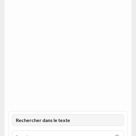
Rechercher dans le texte