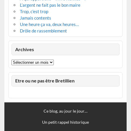
L’argent ne fait pas le bon maire
Trop, c’est trop
Jamais contents
Une heure ça va, deux heures…
Drôle de rassemblement
Archives
Archives
Etre ou ne pas être Bretillien
Ce blog, au jour le jour…
Un petit rappel historique