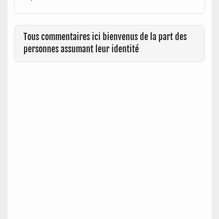
Tous commentaires ici bienvenus de la part des
personnes assumant leur identité