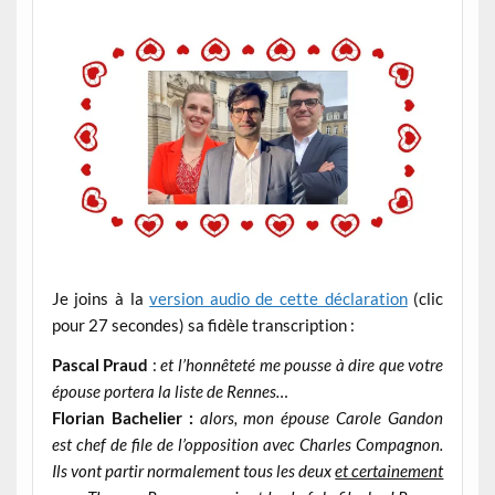
Je joins à la
version audio de cette déclaration
(clic
pour 27 secondes) sa fidèle transcription :
Pascal Praud
:
et l’honnêteté me pousse à dire que votre
épouse portera la liste de Rennes…
Florian Bachelier :
alors, mon épouse Carole Gandon
est chef de file de l’opposition avec Charles Compagnon.
Ils vont partir normalement tous les deux
et certainement