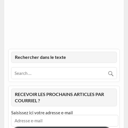
Rechercher dans le texte
RECEVOIR LES PROCHAINS ARTICLES PAR
COURRIEL ?
Saisissez ici votre adresse e-mail
Adresse
e-
mail