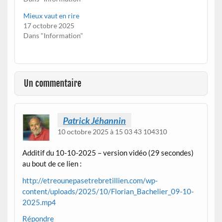
Mieux vaut en rire
17 octobre 2025
Dans "Information"
Un commentaire
Patrick Jéhannin
10 octobre 2025 à 15 03 43 104310
Additif du 10-10-2025 – version vidéo (29 secondes)
au bout de ce lien :
http://etreounepasetrebretillien.com/wp-
content/uploads/2025/10/Florian_Bachelier_09-10-
2025.mp4
Répondre