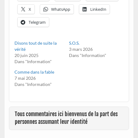
X
WhatsApp
LinkedIn
Telegram
Disons tout de suite la
S.O.S.
vérité
3 mars 2026
20 juin 2025
Dans "Information"
Dans "Information"
Comme dans la fable
7 mai 2026
Dans "Information"
Tous commentaires ici bienvenus de la part des
personnes assumant leur identité