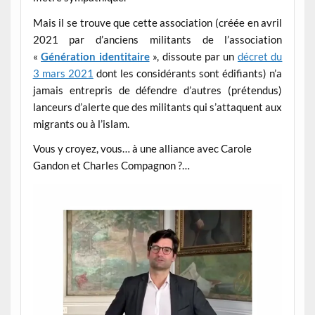
Mais il se trouve que cette association (créée en avril
2021 par d’anciens militants de l’association
«
Génération identitaire
», dissoute par un
décret du
3 mars 2021
dont les considérants sont édifiants) n’a
jamais entrepris de défendre d’autres (prétendus)
lanceurs d’alerte que des militants qui s’attaquent aux
migrants ou à l’islam.
Vous y croyez, vous… à une alliance avec Carole
Gandon et Charles Compagnon ?…