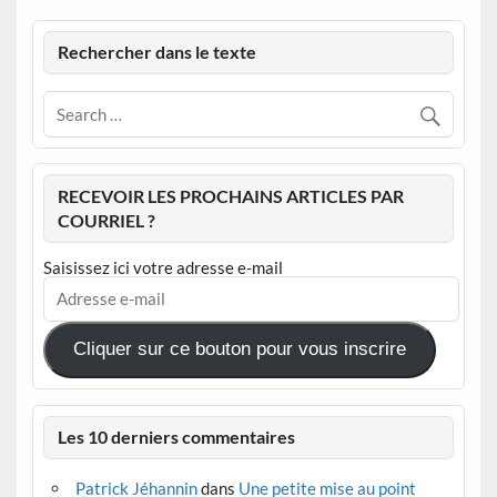
Rechercher dans le texte
RECEVOIR LES PROCHAINS ARTICLES PAR
COURRIEL ?
Saisissez ici votre adresse e-mail
Adresse
e-
mail
Cliquer sur ce bouton pour vous inscrire
Les 10 derniers commentaires
Patrick Jéhannin
dans
Une petite mise au point