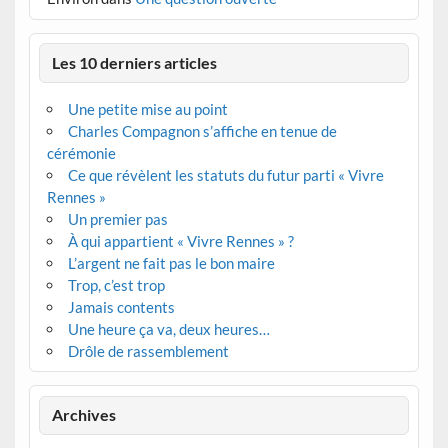
Les 10 derniers articles
Une petite mise au point
Charles Compagnon s’affiche en tenue de
cérémonie
Ce que révèlent les statuts du futur parti « Vivre
Rennes »
Un premier pas
À qui appartient « Vivre Rennes » ?
L’argent ne fait pas le bon maire
Trop, c’est trop
Jamais contents
Une heure ça va, deux heures…
Drôle de rassemblement
Archives