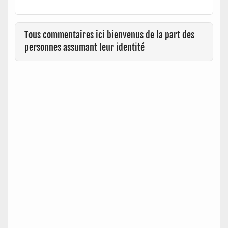
Tous commentaires ici bienvenus de la part des
personnes assumant leur identité