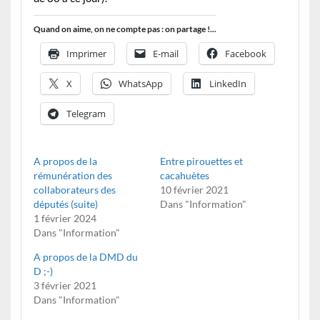
Quand on aime, on ne compte pas : on partage !...
Imprimer
E-mail
Facebook
X
WhatsApp
LinkedIn
Telegram
A propos de la
Entre pirouettes et
rémunération des
cacahuètes
collaborateurs des
10 février 2021
députés (suite)
Dans "Information"
1 février 2024
Dans "Information"
A propos de la DMD du
D ;-)
3 février 2021
Dans "Information"