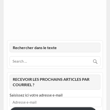
Rechercher dans le texte
RECEVOIR LES PROCHAINS ARTICLES PAR
COURRIEL ?
Saisissez ici votre adresse e-mail
Adresse
e-
mail