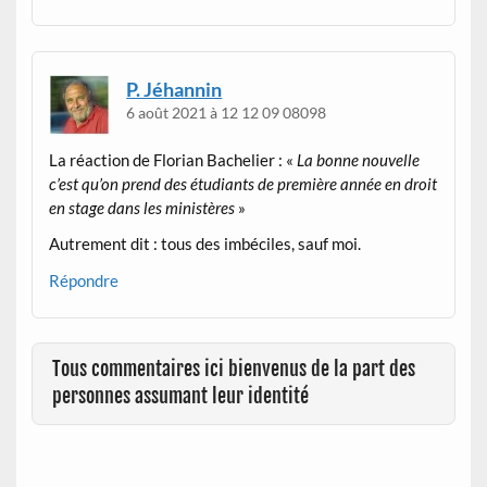
P. Jéhannin
6 août 2021 à 12 12 09 08098
La réaction de Florian Bachelier : «
La bonne nouvelle
c’est qu’on prend des étudiants de première année en droit
en stage dans les ministères
»
Autrement dit : tous des imbéciles, sauf moi.
Répondre
Tous commentaires ici bienvenus de la part des
personnes assumant leur identité