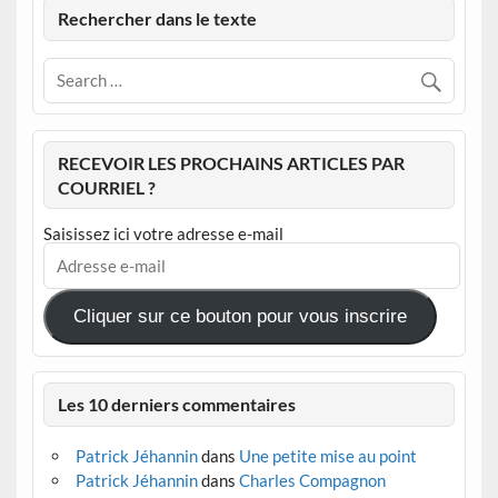
Rechercher dans le texte
RECEVOIR LES PROCHAINS ARTICLES PAR
COURRIEL ?
Saisissez ici votre adresse e-mail
Adresse
e-
mail
Cliquer sur ce bouton pour vous inscrire
Les 10 derniers commentaires
Patrick Jéhannin
dans
Une petite mise au point
Patrick Jéhannin
dans
Charles Compagnon