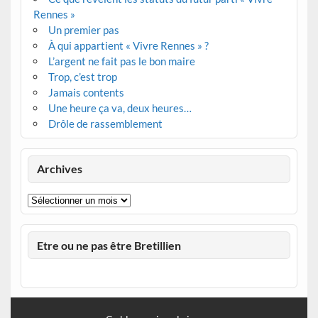
Rennes »
Un premier pas
À qui appartient « Vivre Rennes » ?
L’argent ne fait pas le bon maire
Trop, c’est trop
Jamais contents
Une heure ça va, deux heures…
Drôle de rassemblement
Archives
Archives
Etre ou ne pas être Bretillien