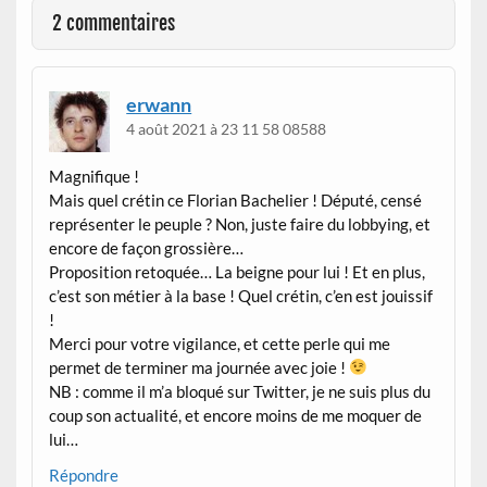
2 commentaires
erwann
4 août 2021 à 23 11 58 08588
Magnifique !
Mais quel crétin ce Florian Bachelier ! Député, censé
représenter le peuple ? Non, juste faire du lobbying, et
encore de façon grossière…
Proposition retoquée… La beigne pour lui ! Et en plus,
c’est son métier à la base ! Quel crétin, c’en est jouissif
!
Merci pour votre vigilance, et cette perle qui me
permet de terminer ma journée avec joie !
NB : comme il m’a bloqué sur Twitter, je ne suis plus du
coup son actualité, et encore moins de me moquer de
lui…
Répondre