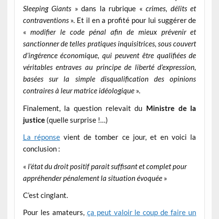
Sleeping Giants
» dans la rubrique «
crimes, délits et
contraventions
». Et il en a profité pour lui suggérer de
«
modifier le code pénal afin de mieux prévenir et
sanctionner de telles pratiques inquisitrices, sous couvert
d’ingérence économique, qui peuvent être qualifiées de
véritables entraves au principe de liberté d’expression,
basées sur la simple disqualification des opinions
contraires à leur matrice idéologique
».
Finalement, la question relevait du
Ministre de la
justice
(quelle surprise !…)
La réponse
vient de tomber ce jour, et en voici la
conclusion :
«
l’état du droit positif parait suffisant et complet pour
appréhender pénalement la situation évoquée
»
C’est cinglant.
Pour les amateurs,
ça peut valoir le coup de faire un