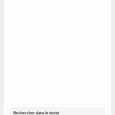
Rechercher dans le texte