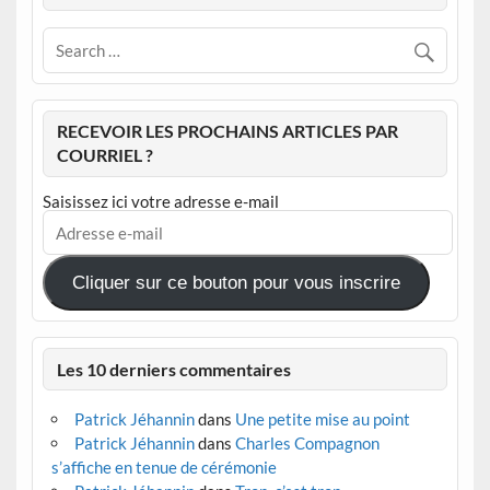
RECEVOIR LES PROCHAINS ARTICLES PAR
COURRIEL ?
Saisissez ici votre adresse e-mail
Adresse
e-
mail
Cliquer sur ce bouton pour vous inscrire
Les 10 derniers commentaires
Patrick Jéhannin
dans
Une petite mise au point
Patrick Jéhannin
dans
Charles Compagnon
s’affiche en tenue de cérémonie