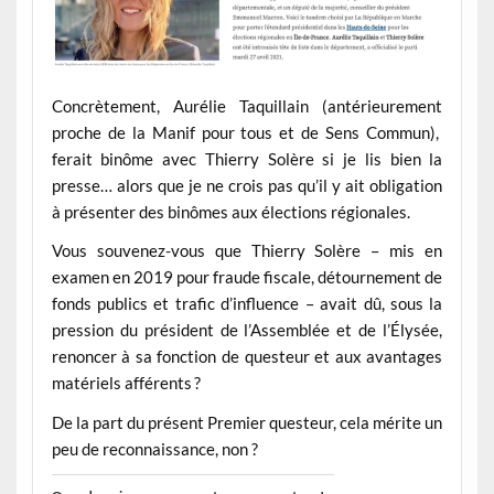
Concrètement, Aurélie Taquillain (antérieurement
proche de la Manif pour tous et de Sens Commun),
ferait binôme avec Thierry Solère si je lis bien la
presse… alors que je ne crois pas qu’il y ait obligation
à présenter des binômes aux élections régionales.
Vous souvenez-vous que Thierry Solère – mis en
examen en 2019 pour fraude fiscale, détournement de
fonds publics et trafic d’influence – avait dû, sous la
pression du président de l’Assemblée et de l’Élysée,
renoncer à sa fonction de questeur et aux avantages
matériels afférents
?
De la part du présent Premier questeur, cela mérite un
peu de reconnaissance, non ?