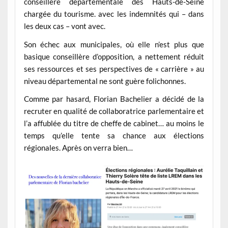
conseillère départementale des Hauts-de-Seine
chargée du tourisme. avec les indemnités qui – dans
les deux cas – vont avec.
Son échec aux municipales, où elle n’est plus que
basique conseillère d’opposition, a nettement réduit
ses ressources et ses perspectives de « carrière » au
niveau départemental ne sont guère folichonnes.
Comme par hasard, Florian Bachelier a décidé de la
recruter en qualité de collaboratrice parlementaire et
l’a affublée du titre de cheffe de cabinet… au moins le
temps qu’elle tente sa chance aux élections
régionales. Après on verra bien…