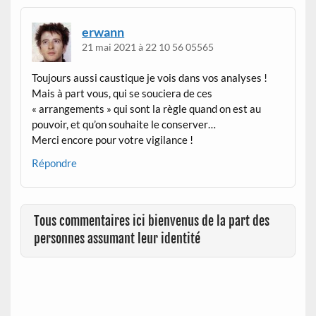
erwann
21 mai 2021 à 22 10 56 05565
Toujours aussi caustique je vois dans vos analyses !
Mais à part vous, qui se souciera de ces
« arrangements » qui sont la règle quand on est au
pouvoir, et qu’on souhaite le conserver…
Merci encore pour votre vigilance !
Répondre
Tous commentaires ici bienvenus de la part des
personnes assumant leur identité