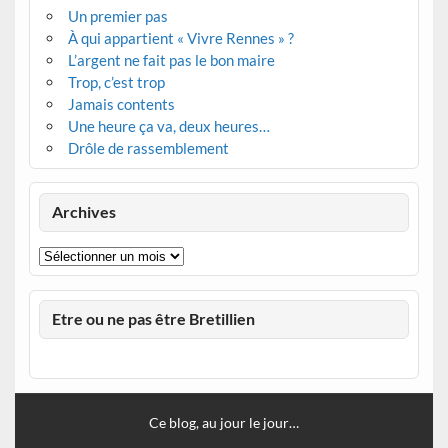
Un premier pas
À qui appartient « Vivre Rennes » ?
L’argent ne fait pas le bon maire
Trop, c’est trop
Jamais contents
Une heure ça va, deux heures…
Drôle de rassemblement
Archives
Archives
Etre ou ne pas être Bretillien
Ce blog, au jour le jour…