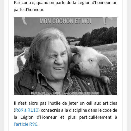
Par contre, quand on parle de la Légion d’honneur, on
parle d’honneur.
Il n’est alors pas inutile de jeter un œil aux articles
(
R89 à R110
) consacrés à la discipline dans le code de
la Légion d’Honneur et plus particulièrement à
l’article R96
.