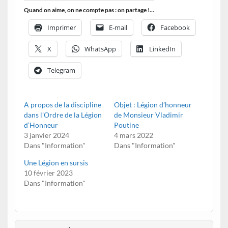
Quand on aime, on ne compte pas : on partage !...
Imprimer
E-mail
Facebook
X
WhatsApp
LinkedIn
Telegram
A propos de la discipline
Objet : Légion d’honneur
dans l’Ordre de la Légion
de Monsieur Vladimir
d’Honneur
Poutine
3 janvier 2024
4 mars 2022
Dans "Information"
Dans "Information"
Une Légion en sursis
10 février 2023
Dans "Information"