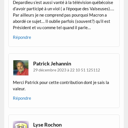
Depardieu s’est aussi vanté à la télévision québécoise
d’avoir participé à un viol ( a l’époque des Valseuses)….
Par ailleurs je ne comprend pas pourquoi Macron a
abordé ce sujet… Il oublie parfois (souvent?) qu’il est
Président et vu comme tel quand il parle…
Répondre
Patrick Jehannin
29 décembre 2023 à 22 10 51 125112
Merci Patrick pour cette contribution dont je sais la
valeur.
Répondre
Lyse Rochon