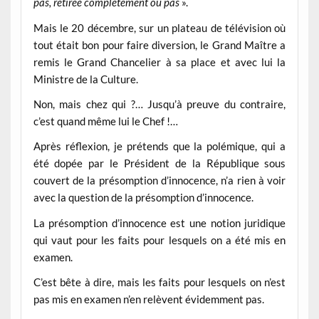
pas, retirée complètement ou pas
».
Mais le 20 décembre, sur un plateau de télévision où
tout était bon pour faire diversion, le Grand Maître a
remis le Grand Chancelier à sa place et avec lui la
Ministre de la Culture.
Non, mais chez qui ?… Jusqu’à preuve du contraire,
c’est quand même lui le Chef !…
Après réflexion, je prétends que la polémique, qui a
été dopée par le Président de la République sous
couvert de la présomption d’innocence, n’a rien à voir
avec la question de la présomption d’innocence.
La présomption d’innocence est une notion juridique
qui vaut pour les faits pour lesquels on a été mis en
examen.
C’est bête à dire, mais les faits pour lesquels on n’est
pas mis en examen n’en relèvent évidemment pas.