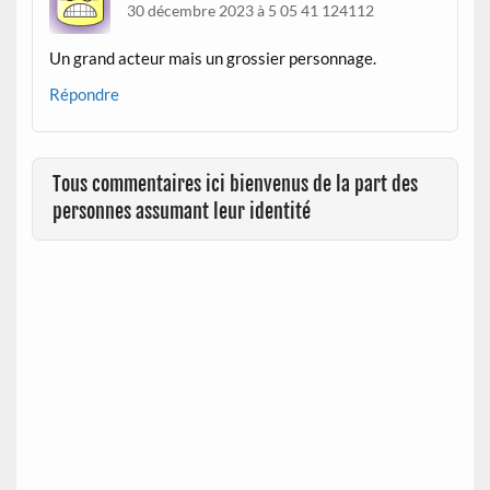
30 décembre 2023 à 5 05 41 124112
Un grand acteur mais un grossier personnage.
Répondre
Tous commentaires ici bienvenus de la part des
personnes assumant leur identité