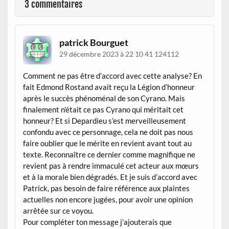
3 commentaires
patrick Bourguet
29 décembre 2023 à 22 10 41 124112
Comment ne pas être d’accord avec cette analyse? En
fait Edmond Rostand avait reçu la Légion d’honneur
après le succès phénoménal de son Cyrano. Mais
finalement n’était ce pas Cyrano qui méritait cet
honneur? Et si Depardieu s’est merveilleusement
confondu avec ce personnage, cela ne doit pas nous
faire oublier que le mérite en revient avant tout au
texte. Reconnaître ce dernier comme magnifique ne
revient pas à rendre immaculé cet acteur aux mœurs
et à la morale bien dégradés. Et je suis d’accord avec
Patrick, pas besoin de faire référence aux plaintes
actuelles non encore jugées, pour avoir une opinion
arrêtée sur ce voyou.
Pour compléter ton message j’ajouterais que