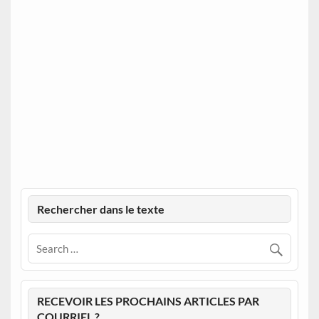
Rechercher dans le texte
RECEVOIR LES PROCHAINS ARTICLES PAR
COURRIEL ?