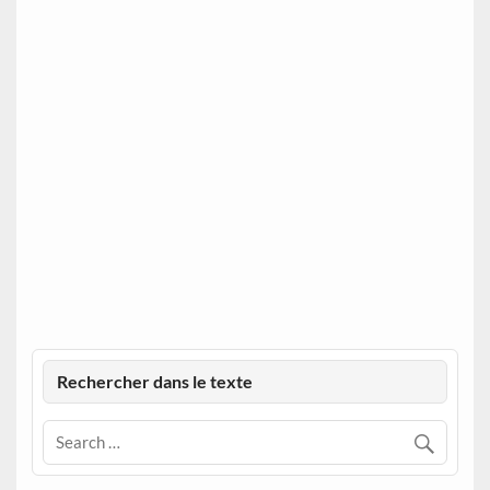
Rechercher dans le texte