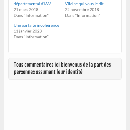
départemental d’I&V
Vilaine qui vous le dit
21 mars 2018
22 novembre 2018
Dans "Information"
Dans "Information"
Une parfaite incohérence
11 janvier 2023
Dans "Information"
Tous commentaires ici bienvenus de la part des
personnes assumant leur identité