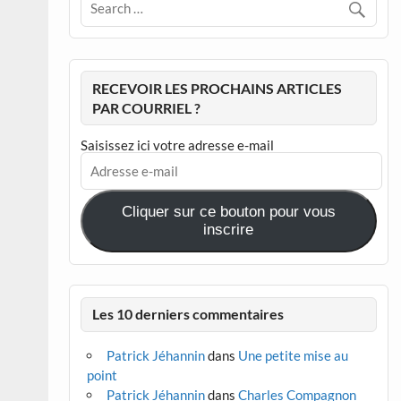
RECEVOIR LES PROCHAINS ARTICLES
PAR COURRIEL ?
Saisissez ici votre adresse e-mail
Adresse
e-
mail
Cliquer sur ce bouton pour vous
inscrire
Les 10 derniers commentaires
Patrick Jéhannin
dans
Une petite mise au
point
Patrick Jéhannin
dans
Charles Compagnon