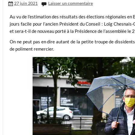
27 juin 2021
Laisser un commentaire
Au vu de l’estimation des résultats des élections régionales en 
jours facile pour l’ancien Président du Conseil : Loïg Chesnais-
et sera-t-il de nouveau porté à la Présidence de l’assemblée le 2 
On ne peut pas en dire autant de la petite troupe de dissident
de poliment remercier.