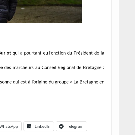
Burlot
qui a pourtant eu l’onction du Président de la
pe des marcheurs au Conseil Régional de Bretagne :
onne qui est à l’origine du groupe « La Bretagne en
WhatsApp
LinkedIn
Telegram