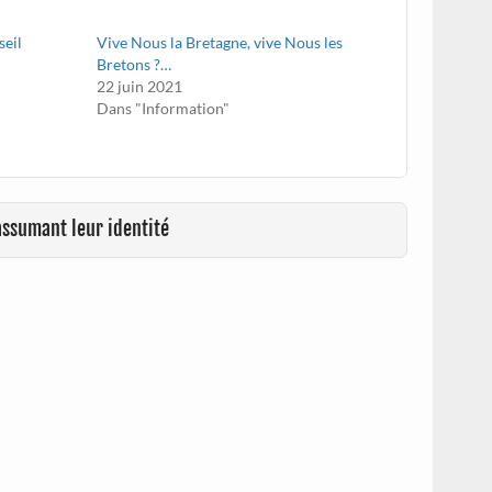
seil
Vive Nous la Bretagne, vive Nous les
Bretons ?…
22 juin 2021
Dans "Information"
assumant leur identité