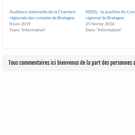
Audience solennelle de la Chambre
NDDL : la position du Con
régionale des comptes de Bretagne
régional de Bretagne
8 juin 2019
25 février 2016
Dans "Information"
Dans "Information"
Tous commentaires ici bienvenus de la part des personnes 