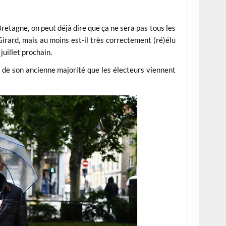
Bretagne, on peut déjà dire que ça ne sera pas tous les
Girard, mais au moins est-il très correctement (ré)élu
juillet prochain.
s de son ancienne majorité que les électeurs viennent