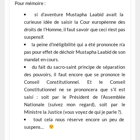
Pour mémoire :
si d’aventure Mustapha Laabid avait la
curieuse idée de saisir la Cour européenne des
droits de l’Homme, il faut savoir que ceci n’est pas
suspensif.
la peine d’inéligibilité qui a été prononcée n’a
pas pour effet de déchoir Mustapha Laabid de son
mandat en cours.
du fait du sacro-saint principe de séparation
des pouvoirs, il faut encore que se prononce le
Conseil Constitutionnel. Et le Conseil
Constitutionnel ne se prononcera que s’il est
saisi : soit par le Président de l’Assemblée
Nationale (suivez mon regard), soit par le
Ministre la Justice (vous voyez de qui je parle ?).
tout cela nous réserve encore un peu de
suspens…