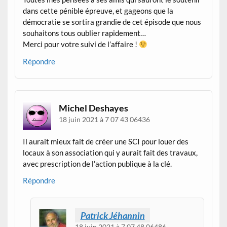
dans cette pénible épreuve, et gageons que la
démocratie se sortira grandie de cet épisode que nous
souhaitons tous oublier rapidement…
Merci pour votre suivi de l’affaire !
Répondre
Michel Deshayes
18 juin 2021 à 7 07 43 06436
Il aurait mieux fait de créer une SCI pour louer des
locaux à son association qui y aurait fait des travaux,
avec prescription de l’action publique à la clé.
Répondre
Patrick Jéhannin
18 juin 2021 à 7 07 48 06486