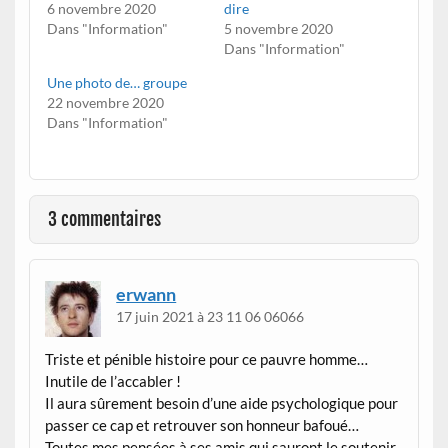
6 novembre 2020
dire
Dans "Information"
5 novembre 2020
Dans "Information"
Une photo de… groupe
22 novembre 2020
Dans "Information"
3 commentaires
erwann
17 juin 2021 à 23 11 06 06066
Triste et pénible histoire pour ce pauvre homme…
Inutile de l’accabler !
Il aura sûrement besoin d’une aide psychologique pour
passer ce cap et retrouver son honneur bafoué…
Toutes mes pensées à ses amis qui sauront le soutenir