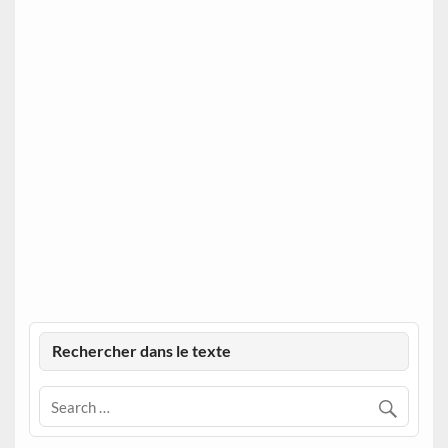
Rechercher dans le texte