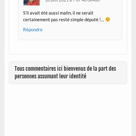
S’il avait été aussi malin, il ne serait
certainement pas resté simple député !…
Répondre
Tous commentaires ici bienvenus de la part des
personnes assumant leur identité