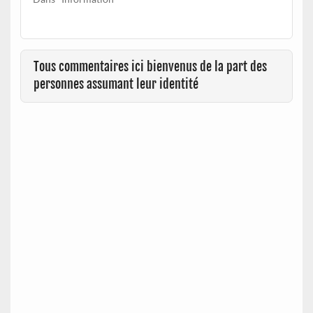
Tous commentaires ici bienvenus de la part des
personnes assumant leur identité