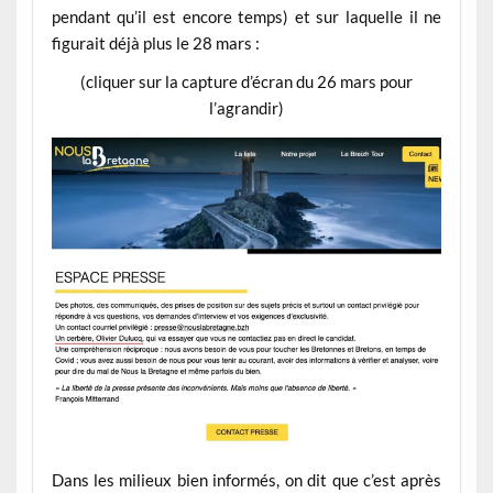
pendant qu’il est encore temps) et sur laquelle il ne
figurait déjà plus le 28 mars :
(cliquer sur la capture d’écran du 26 mars pour
l’agrandir)
Dans les milieux bien informés, on dit que c’est après