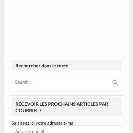
Rechercher dans le texte
RECEVOIR LES PROCHAINS ARTICLES PAR
COURRIEL ?
Saisissez ici votre adresse e-mail
Adresse
e-