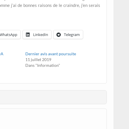
comme j’ai de bonnes raisons de le craindre, j’en serais
WhatsApp
LinkedIn
Telegram
ADA
Dernier avis avant poursuite
11 juillet 2019
Dans "Information"