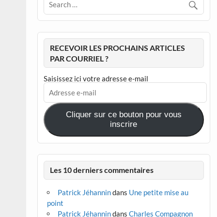
RECEVOIR LES PROCHAINS ARTICLES
PAR COURRIEL ?
Saisissez ici votre adresse e-mail
Adresse
e-
mail
Cliquer sur ce bouton pour vous
inscrire
Les 10 derniers commentaires
Patrick Jéhannin
dans
Une petite mise au
point
Patrick Jéhannin
dans
Charles Compagnon