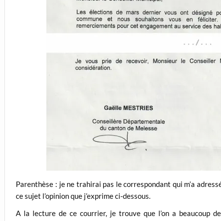
Parenthèse : je ne trahirai pas le correspondant qui m’a adres
ce sujet l’opinion que j’exprime ci-dessous.
A la lecture de ce courrier, je trouve que l’on a beaucoup d