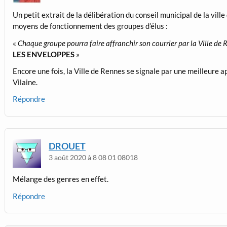
Un petit extrait de la délibération du conseil municipal de la vill
moyens de fonctionnement des groupes d’élus :
«
Chaque groupe pourra faire affranchir son courrier par la Ville de 
LES ENVELOPPES
»
Encore une fois, la Ville de Rennes se signale par une meilleure 
Vilaine.
Répondre
DROUET
3 août 2020 à 8 08 01 08018
Mélange des genres en effet.
Répondre