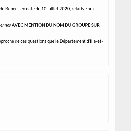
e de Rennes en date du 10 juillet 2020, relative aux
Rennes
AVEC MENTION DU NOM DU GROUPE SUR
approche de ces questions que le Département d’Ille-et-