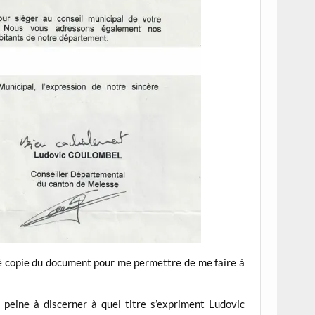
sé copie du document pour me permettre de me faire à
e peine à discerner à quel titre s’expriment Ludovic