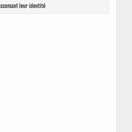
assumant leur identité