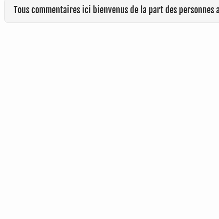
Tous commentaires ici bienvenus de la part des personnes 