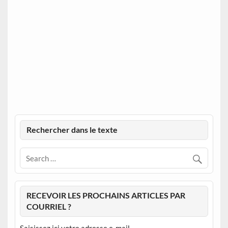
Rechercher dans le texte
RECEVOIR LES PROCHAINS ARTICLES PAR
COURRIEL ?