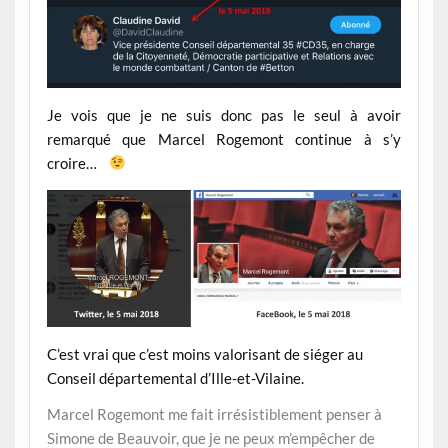
Je vois que je ne suis donc pas le seul à avoir
remarqué que Marcel Rogemont continue à s’y
croire…
C’est vrai que c’est moins valorisant de siéger au
Conseil départemental d’Ille-et-Vilaine.
Marcel Rogemont me fait irrésistiblement penser à
Simone de Beauvoir, que je ne peux m’empêcher de