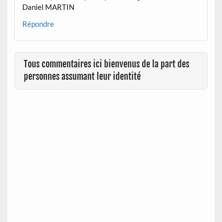
Daniel MARTIN
Répondre
Tous commentaires ici bienvenus de la part des
personnes assumant leur identité