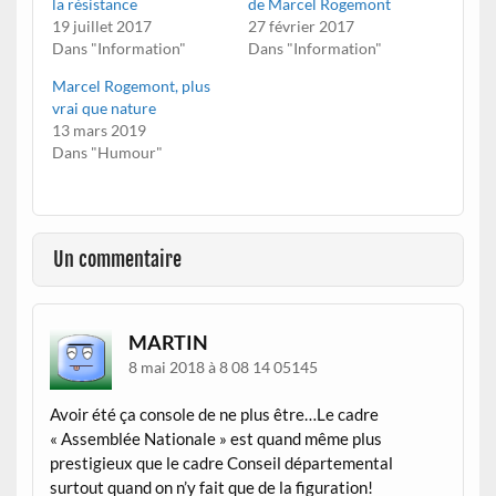
la résistance
de Marcel Rogemont
19 juillet 2017
27 février 2017
Dans "Information"
Dans "Information"
Marcel Rogemont, plus
vrai que nature
13 mars 2019
Dans "Humour"
Un commentaire
MARTIN
8 mai 2018 à 8 08 14 05145
Avoir été ça console de ne plus être…Le cadre
« Assemblée Nationale » est quand même plus
prestigieux que le cadre Conseil départemental
surtout quand on n’y fait que de la figuration!