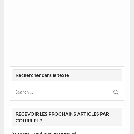
Rechercher dans le texte
RECEVOIR LES PROCHAINS ARTICLES PAR
COURRIEL ?
Saisissez ici votre adresse e-mail