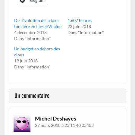
Telegram
De l’évolution de la taxe
1.607 heures
foncière en Ille-et-Vilaine
23 juin 2018
4 décembre 2018
Dans "Information"
Dans "Information"
Un budget en dehors des
clous
19 juin 2018
Dans "Information"
Un commentaire
Michel Deshayes
27 mars 2018 à 23 11 40 03403