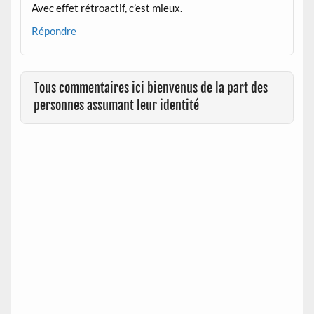
Avec effet rétroactif, c’est mieux.
Répondre
Tous commentaires ici bienvenus de la part des
personnes assumant leur identité