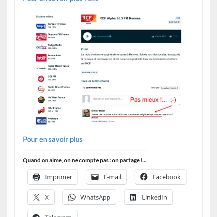
Pour en savoir plus
Quand on aime, on ne compte pas : on partage !...
Imprimer
E-mail
Facebook
X
WhatsApp
LinkedIn