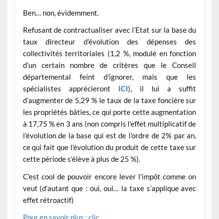
Ben… non, évidemment.
Refusant de contractualiser avec l’Etat sur la base du
taux directeur d’évolution des dépenses des
collectivités territoriales (1,2 %, modulé en fonction
d’un certain nombre de critères que le Conseil
départemental feint d’ignorer, mais que les
spécialistes apprécieront
ICI
), il lui a suffit
d’augmenter de 5,29 % le taux de la taxe foncière sur
les propriétés bâties, ce qui porte cette augmentation
à 17,75 % en 3 ans (non compris l’effet multiplicatif de
l’évolution de la base qui est de l’ordre de 2% par an,
ce qui fait que l’évolution du produit de cette taxe sur
cette période s’élève à plus de 25 %).
C’est cool de pouvoir encore lever l’impôt comme on
veut (d’autant que : oui, oui… la taxe s’applique avec
effet rétroactif)
Pour en savoir plus : clic