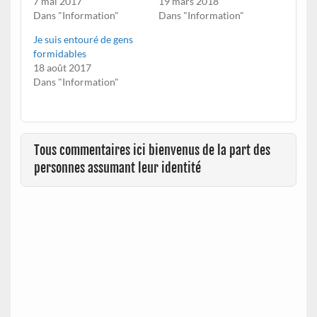
7 mai 2017
19 mars 2018
Dans "Information"
Dans "Information"
Je suis entouré de gens
formidables
18 août 2017
Dans "Information"
Tous commentaires ici bienvenus de la part des
personnes assumant leur identité