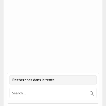
Rechercher dans le texte