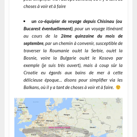
choses à voir et à faire
un co-équipier de voyage depuis Chisinau (ou
Bucarest éventuellement)
, pour un voyage itinérant
au cours de la
2ème quinzaine du mois de
septembre
, par un chemin à convenir, susceptible de
traverser la Roumanie ou/et la Serbie, ou/et la
Bosnie, voire la Bulgarie ou/et le Kosovo par
exemple (je suis très ouvert), mais à coup sûr la
Croatie eu égards aux bains de mer à cette
délicieuse époque… disons pour simplifier via les
Balkans, où il y a tant de choses à voir et à faire.