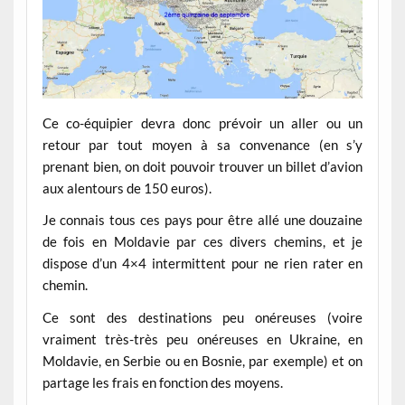
Ce co-équipier devra donc prévoir un aller ou un
retour par tout moyen à sa convenance (en s’y
prenant bien, on doit pouvoir trouver un billet d’avion
aux alentours de 150 euros).
Je connais tous ces pays pour être allé une douzaine
de fois en Moldavie par ces divers chemins, et je
dispose d’un 4×4 intermittent pour ne rien rater en
chemin.
Ce sont des destinations peu onéreuses (voire
vraiment très-très peu onéreuses en Ukraine, en
Moldavie, en Serbie ou en Bosnie, par exemple) et on
partage les frais en fonction des moyens.