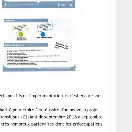
cts positifs de l’expérimentation, et c’est encore sous
harité pour croire à la réussite d’un nouveau projet…
transition
» s’étalant de septembre 2016 à septembre
 très nombreux partenaires dont les préoccupations