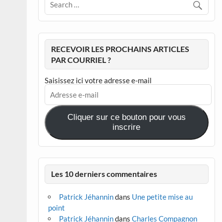
RECEVOIR LES PROCHAINS ARTICLES
PAR COURRIEL ?
Saisissez ici votre adresse e-mail
Adresse
e-
mail
Cliquer sur ce bouton pour vous
inscrire
Les 10 derniers commentaires
Patrick Jéhannin
dans
Une petite mise au
point
Patrick Jéhannin
dans
Charles Compagnon