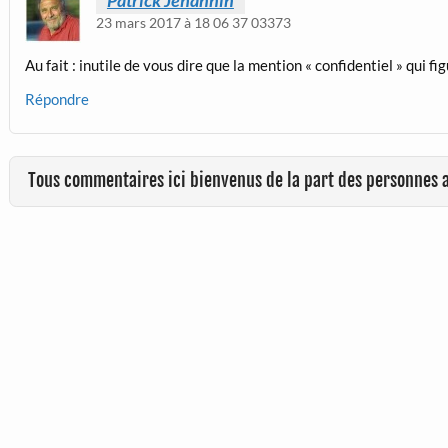
23 mars 2017 à 18 06 37 03373
Au fait : inutile de vous dire que la mention « confidentiel » qui
Répondre
Tous commentaires ici bienvenus de la part des personnes 