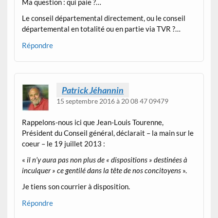
Ma question : qui paie ?…
Le conseil départemental directement, ou le conseil
départemental en totalité ou en partie via TVR ?…
Répondre
Patrick Jéhannin
15 septembre 2016 à 20 08 47 09479
Rappelons-nous ici que Jean-Louis Tourenne,
Président du Conseil général, déclarait – la main sur le
coeur – le 19 juillet 2013 :
«
il n’y aura pas non plus de « dispositions » destinées à
inculquer » ce gentilé dans la tête de nos concitoyens
».
Je tiens son courrier à disposition.
Répondre