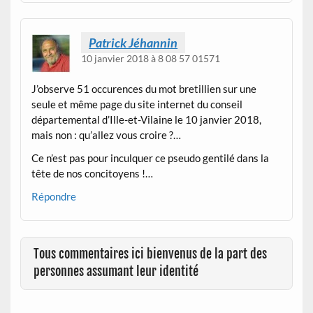
Patrick Jéhannin
10 janvier 2018 à 8 08 57 01571
J’observe 51 occurences du mot bretillien sur une
seule et même page du site internet du conseil
départemental d’Ille-et-Vilaine le 10 janvier 2018,
mais non : qu’allez vous croire ?…
Ce n’est pas pour inculquer ce pseudo gentilé dans la
tête de nos concitoyens !…
Répondre
Tous commentaires ici bienvenus de la part des
personnes assumant leur identité