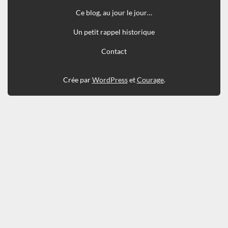
Ce blog, au jour le jour…
Un petit rappel historique
Contact
Crée par
WordPress
et
Courage
.