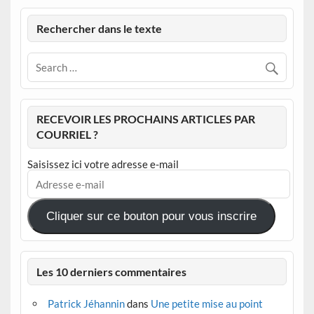
Rechercher dans le texte
RECEVOIR LES PROCHAINS ARTICLES PAR
COURRIEL ?
Saisissez ici votre adresse e-mail
Adresse
e-
mail
Cliquer sur ce bouton pour vous inscrire
Les 10 derniers commentaires
Patrick Jéhannin
dans
Une petite mise au point