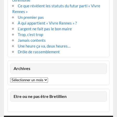
Ce que révèlent les statuts du futur parti « Vivre
Rennes »
Un premier pas
À qui appartient « Vivre Rennes » ?
L’argent ne fait pas le bon maire
Trop, c’est trop
Jamais contents
Une heure ça va, deux heures…
Drôle de rassemblement
Archives
Archives
Etre ou ne pas être Bretillien