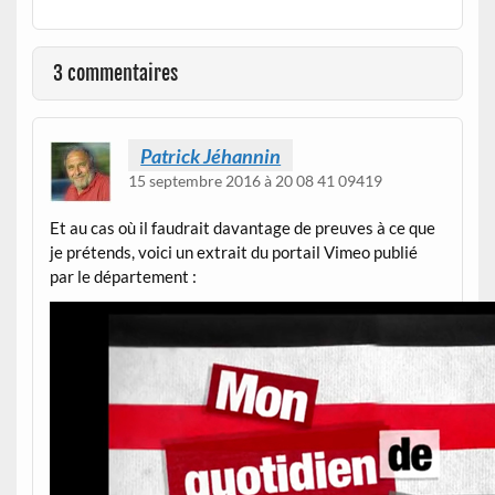
3 commentaires
Patrick Jéhannin
15 septembre 2016 à 20 08 41 09419
Et au cas où il faudrait davantage de preuves à ce que
je prétends, voici un extrait du portail Vimeo publié
par le département :