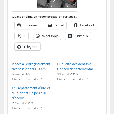
Quand on aime, on ne compte pas : on partage !...
Imprimer
E-mail
Facebook
X
WhatsApp
LinkedIn
Telegram
Accès à l’enregistrement
Publicité des débats du
des sessions du CD35
Conseil départemental
6 mai 2016
11 avril 2016
Dans "Information"
Dans "Information"
Le Département d’Ille-et-
Vilaine est un peu dur
d’oreille
27 avril 2019
Dans "Information"