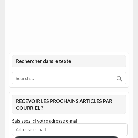
Rechercher dans le texte
RECEVOIR LES PROCHAINS ARTICLES PAR
COURRIEL ?
Saisissez ici votre adresse e-mail
Adresse
e-
mail