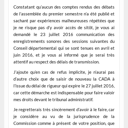
Constatant qu’aucun des comptes rendus des débats
de l’assemblée du premier semestre n’a été publié et
sachant par expériences malheureuses répétées que
je ne risque pas d’y avoir accès de sitôt, je vous ai
demandé le 23 juillet 2016 communication des
enregistrements sonores des sessions suivantes du
Conseil départemental qui se sont tenues en avril et
juin 2016, et je vous ai informé que je serai très
attentif au respect des délais de transmission.
J’ajoute qu’en cas de refus implicite, je n’aurai pas
d’autre choix que de saisir de nouveau la CADA à
l’issue du délai de rigueur qui expire le 27 juillet 2016,
car cette démarche est indispensable pour faire valoir
mes droits devant le tribunal administratif.
Je regretterais très sincèrement d’avoir à le faire, car
je considère au vu de la jurisprudence de la
Commission comme à présent de votre position, que