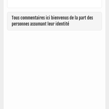
Tous commentaires ici bienvenus de la part des
personnes assumant leur identité