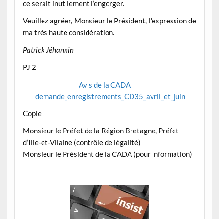
ce serait inutilement l’engorger.
Veuillez agréer, Monsieur le Président, l’expression de
ma très haute considération.
Patrick Jéhannin
PJ 2
Avis de la CADA
demande_enregistrements_CD35_avril_et_juin
Copie
:
Monsieur le Préfet de la Région Bretagne, Préfet
d’Ille-et-Vilaine (contrôle de légalité)
Monsieur le Président de la CADA (pour information)