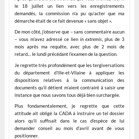
le 18 juillet un lien vers les enregistrements
demandés, la commission n’a pu qu’acter que ma
démarche était de ce fait devenue « sans objet ».
De mon côté, j’observe que – sans commentaire aucun
– vous m’avez adressé ce lien
in extremis
, plus de 3
mois après ma requête, avec plus de 2 mois de
retard… le lundi précédant l’examen de la question.
Je regrette très profondément que les tergiversations
du département d’Ille-et-Vilaine à appliquer les
dispositions relatives à la communication des
documents qu’il détient m’aient contraint à saisir une
instance que nous savons tous déjà bien surchargée.
Plus fondamentalement, je regrette que cette
attitude ait obligé la CADA à instruire un tel dossier
alors qu’il suffisait dans le cas d’espèce de lui
demander conseil au mois d’avril avant de vous
positionner.