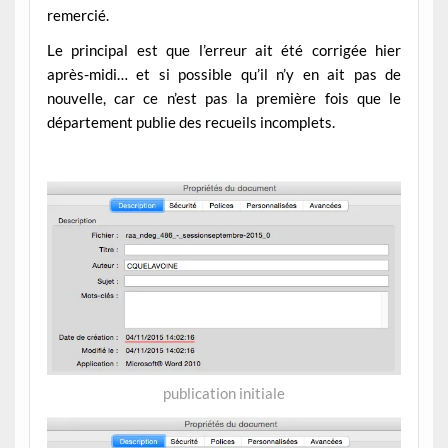
remercié.
Le principal est que l’erreur ait été corrigée hier
après-midi… et si possible qu’il n’y en ait pas de
nouvelle, car ce n’est pas la première fois que le
département publie des recueils incomplets.
–
publication initiale