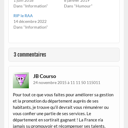
1 juin 2018
8 janvier 2019
Dans "Information"
Dans "Humour"
RIP le RAA
14 décembre 2022
Dans "Information"
3 commentaires
JB Courso
24 novembre 2015 à 11 11 50 115011
Pour tout ce que vous faites pour améliorer sa gestion
et la promotion du département auprès de ses
habitants, je trouve qu’il devrait vous rémunérer ou
vous confier une partie de ses services. Le
département en sortirait gagnant ! La France n’a
jamais su promouvoir et récompenser ses talents.