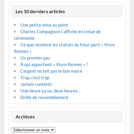
Les 10 derniers articles
Une petite mise au point
Charles Compagnon s’affiche en tenue de
cérémonie
Ce que révèlent les statuts du futur parti « Vivre
Rennes »
Un premier pas
À qui appartient « Vivre Rennes » ?
L’argent ne fait pas le bon maire
Trop, c’est trop
Jamais contents
Une heure ça va, deux heures…
Drôle de rassemblement
Archives
Archives