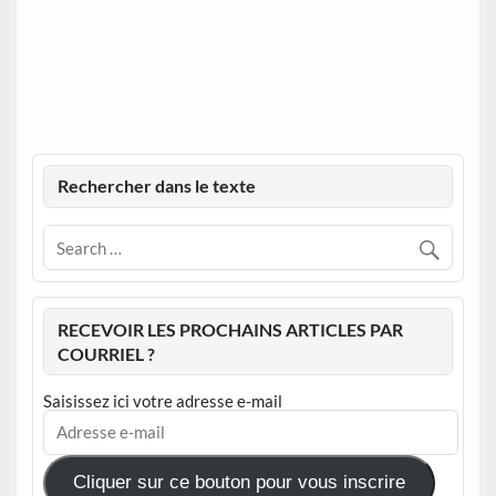
Rechercher dans le texte
RECEVOIR LES PROCHAINS ARTICLES PAR
COURRIEL ?
Saisissez ici votre adresse e-mail
Adresse
e-
mail
Cliquer sur ce bouton pour vous inscrire