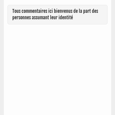
Tous commentaires ici bienvenus de la part des
personnes assumant leur identité