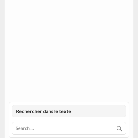
Rechercher dans le texte