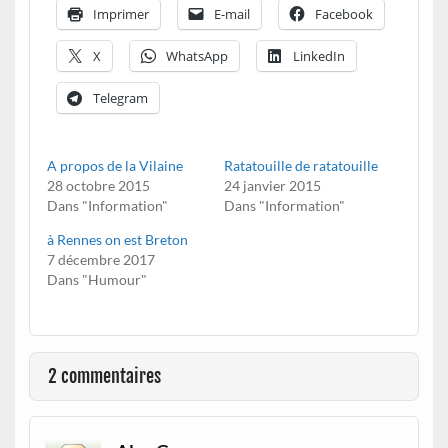
Imprimer
E-mail
Facebook
X
WhatsApp
LinkedIn
Telegram
A propos de la Vilaine
Ratatouille de ratatouille
28 octobre 2015
24 janvier 2015
Dans "Information"
Dans "Information"
à Rennes on est Breton
7 décembre 2017
Dans "Humour"
2 commentaires