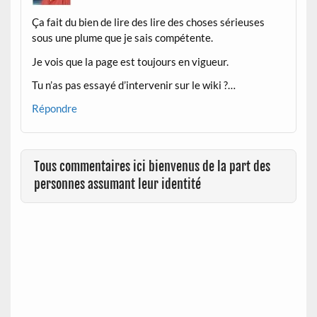
Ça fait du bien de lire des lire des choses sérieuses
sous une plume que je sais compétente.
Je vois que la page est toujours en vigueur.
Tu n’as pas essayé d’intervenir sur le wiki ?…
Répondre
Tous commentaires ici bienvenus de la part des
personnes assumant leur identité