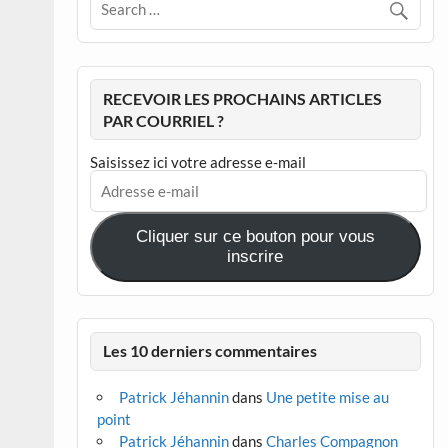
RECEVOIR LES PROCHAINS ARTICLES
PAR COURRIEL ?
Saisissez ici votre adresse e-mail
Adresse
e-
mail
Cliquer sur ce bouton pour vous
inscrire
Les 10 derniers commentaires
Patrick Jéhannin
dans
Une petite mise au
point
Patrick Jéhannin
dans
Charles Compagnon