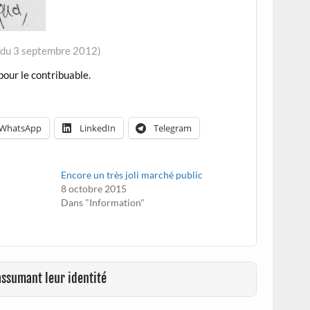
» du 3 septembre 2012)
our le contribuable.
WhatsApp
LinkedIn
Telegram
Encore un très joli marché public
8 octobre 2015
Dans "Information"
assumant leur identité