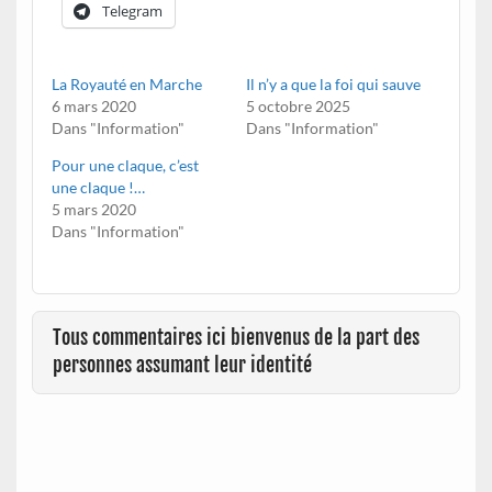
Telegram
La Royauté en Marche
Il n’y a que la foi qui sauve
6 mars 2020
5 octobre 2025
Dans "Information"
Dans "Information"
Pour une claque, c’est
une claque !…
5 mars 2020
Dans "Information"
Tous commentaires ici bienvenus de la part des
personnes assumant leur identité