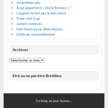
Un premier pas
À qui appartient « Vivre Rennes » ?
L’argent ne fait pas le bon maire
Trop, c’est trop
Jamais contents
Une heure ça va, deux heures…
Drôle de rassemblement
Archives
Archives
Etre ou ne pas être Bretillien
Ce blog, au jour le jour…