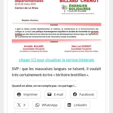
cliquer ICI pour visualiser la version intégrale
SVP : que les mauvaises langues se taisent, il voulait
très certainement écrire « téritoire bretillien ».
Quand on aime, on ne compte pas : on partage !...
Imprimer
E-mail
Facebook
X
WhatsApp
LinkedIn