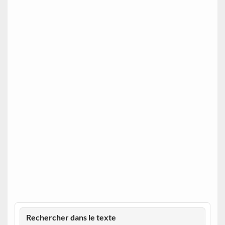
Rechercher dans le texte