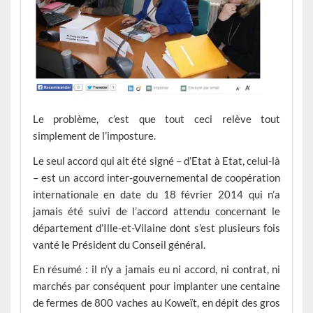
Le problème, c’est que tout ceci relève tout
simplement de l’imposture.
Le seul accord qui ait été signé – d’Etat à Etat, celui-là
– est un accord inter-gouvernemental de coopération
internationale en date du 18 février 2014 qui n’a
jamais été suivi de l’accord attendu concernant le
département d’Ille-et-Vilaine dont s’est plusieurs fois
vanté le Président du Conseil général.
En résumé : il n’y a jamais eu ni accord, ni contrat, ni
marchés par conséquent pour implanter une centaine
de fermes de 800 vaches au Koweït, en dépit des gros