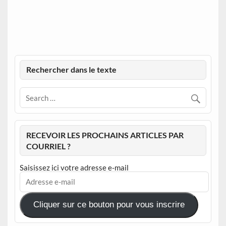
Rechercher dans le texte
RECEVOIR LES PROCHAINS ARTICLES PAR
COURRIEL ?
Saisissez ici votre adresse e-mail
Adresse
e-
mail
Cliquer sur ce bouton pour vous inscrire