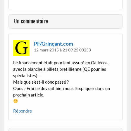
Un commentaire
PF/Grinçant.com
12 mars 2015 à 21 09 25 03253
Le financement était pourtant assuré en Gallécos,
avec la planche à billets bretillienne (QE pour les
spécialistes)…
Mais que s’est-il donc passé ?
Ouest-France devrait bien nous l’expliquer dans un
prochain article.
Répondre