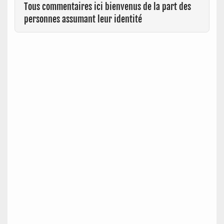
Tous commentaires ici bienvenus de la part des
personnes assumant leur identité