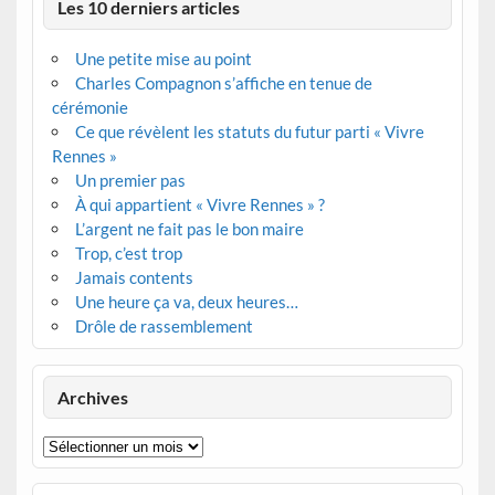
Les 10 derniers articles
Une petite mise au point
Charles Compagnon s’affiche en tenue de
cérémonie
Ce que révèlent les statuts du futur parti « Vivre
Rennes »
Un premier pas
À qui appartient « Vivre Rennes » ?
L’argent ne fait pas le bon maire
Trop, c’est trop
Jamais contents
Une heure ça va, deux heures…
Drôle de rassemblement
Archives
Archives